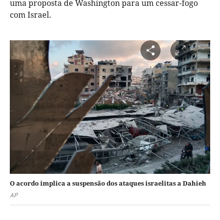
uma proposta de Washington para um cessar-fogo
com Israel.
O acordo implica a suspensão dos ataques israelitas a Dahieh
AP