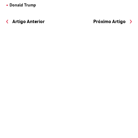
Donald Trump
Artigo Anterior
Próximo Artigo