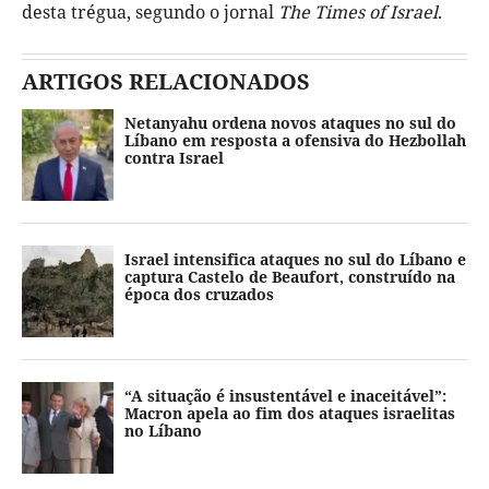
desta trégua, segundo o jornal
The Times of Israel
.
ARTIGOS RELACIONADOS
Netanyahu ordena novos ataques no sul do
Líbano em resposta a ofensiva do Hezbollah
contra Israel
Israel intensifica ataques no sul do Líbano e
captura Castelo de Beaufort, construído na
época dos cruzados
“A situação é insustentável e inaceitável”:
Macron apela ao fim dos ataques israelitas
no Líbano