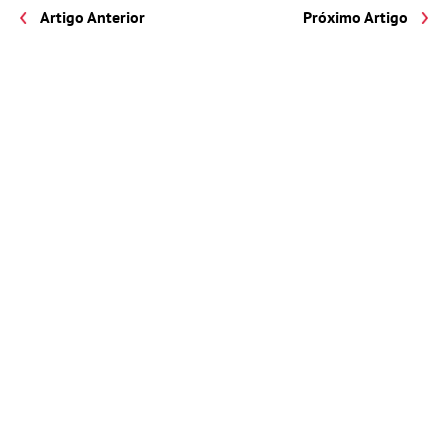
Artigo Anterior
Próximo Artigo