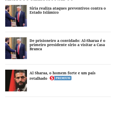
Síria realiza ataques preventivos contra o
Estado Islâmico
De prisioneiro a convidado: Al-Sharaa é o
primeiro presidente sírio a visitar a Casa
Branca
Al Sharaa, o homem forte e um país
retalhado