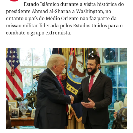
Estado Islâmico durante a visita histórica do
presidente Ahmad al-Sharaa a Washington, no
entanto o país do Médio Oriente não faz parte da
missão militar liderada pelos Estados Unidos para o
combate o grupo extremista.