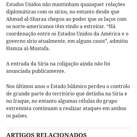
Estados Unidos não mantinham quaisquer relações
diplomáticas com os sírios, no entanto desde que
Ahmad al-Sharaa chegou ao poder que os laços com
os norte-americanos têm vindo a estreitar. “Há
coordenação entre os Estados Unidos da América e o
governo sírio atualmente, em alguns casos”, admitiu
Hamza al-Mustafa.
A entrada da Síria na coligação ainda não foi
anunciada publicamente.
Nos últimos anos o Estado Islâmico perdeu o controlo
de grande parte do território que detinha na Síria e
no Iraque, no entanto algumas células do grupo
extremista continuam a realizar ataques em ambos
os países.
ARTIGOS RELACIONADOS