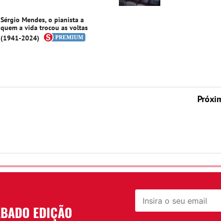
Sérgio Mendes, o pianista a
quem a vida trocou as voltas
(1941-2024)
Próxi
ÁBADO EDIÇÃO