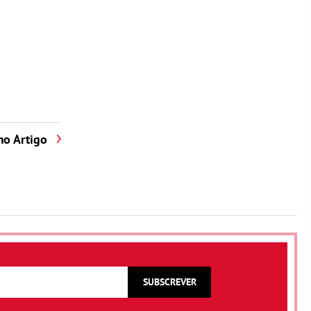
mo Artigo
SUBSCREVER