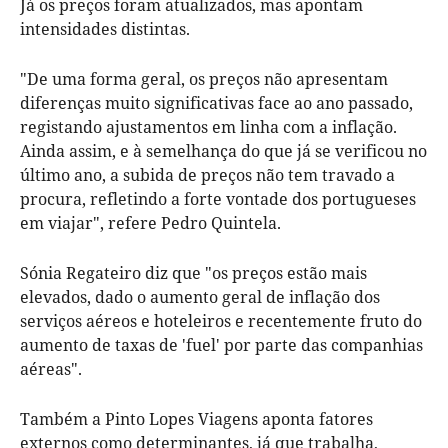
Já os preços foram atualizados, mas apontam
intensidades distintas.
"De uma forma geral, os preços não apresentam
diferenças muito significativas face ao ano passado,
registando ajustamentos em linha com a inflação.
Ainda assim, e à semelhança do que já se verificou no
último ano, a subida de preços não tem travado a
procura, refletindo a forte vontade dos portugueses
em viajar", refere Pedro Quintela.
Sónia Regateiro diz que "os preços estão mais
elevados, dado o aumento geral de inflação dos
serviços aéreos e hoteleiros e recentemente fruto do
aumento de taxas de 'fuel' por parte das companhias
aéreas".
Também a Pinto Lopes Viagens aponta fatores
externos como determinantes, já que trabalha,