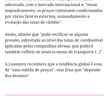
sobretudo, com o mercado internacional e, "nesse
enquadramento, os preços continuam condicionados
por vários fatores externos, nomeadamente a
evolução das taxas de câmbio".
Assim, admite que "pode verificar-se alguma
pressão, sobretudo ao nível das taxas de combustível
aplicadas pelas companhias aéreas, que poderá
também refletir-se noutros meios de transporte (...)".
A Lusonova reconhece que a tendência global é essa,
de "uma subida de preços", mas frisa que "depende
dos destinos".