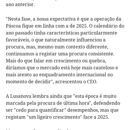
ano anterior.
"Nesta fase, a nossa expectativa é que a operação da
Páscoa fique em linha com a de 2025. O calendário do
ano passado tinha características particularmente
favoráveis, o que naturalmente influenciou a
procura, mas, mesmo num contexto diferente,
continuamos a registar uma procura consistente.
Mais do que falar em crescimento ou quebra,
diríamos que o mercado está hoje mais cauteloso e
mais atento ao enquadramento internacional no
momento de decidir", acrescentou o CEO.
A Lusanova lembra ainda que "esta época é muito
marcada pela procura de última hora", defendendo
ser "cedo para quantificar" desempenhos, mas que
registam "um ligeiro crescimento" face a 2025.