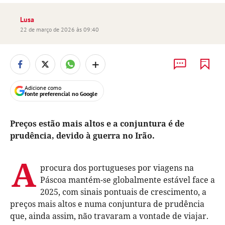
Lusa
22 de março de 2026 às 09:40
+
Adicione como
fonte preferencial no Google
Preços estão mais altos e a conjuntura é de
prudência, devido à guerra no Irão.
A
procura dos portugueses por viagens na
Páscoa mantém-se globalmente estável face a
2025, com sinais pontuais de crescimento, a
preços mais altos e numa conjuntura de prudência
que, ainda assim, não travaram a vontade de viajar.