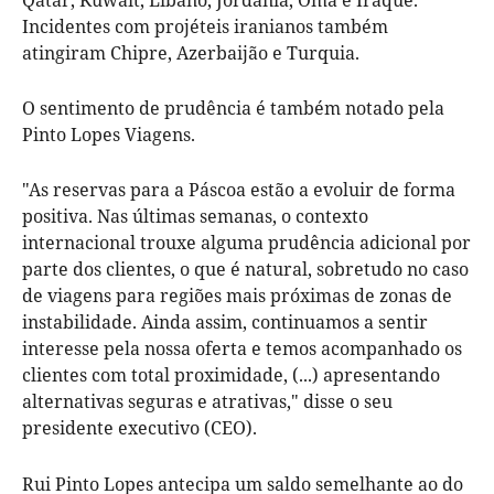
Incidentes com projéteis iranianos também
atingiram Chipre, Azerbaijão e Turquia.
O sentimento de prudência é também notado pela
Pinto Lopes Viagens.
"As reservas para a Páscoa estão a evoluir de forma
positiva. Nas últimas semanas, o contexto
internacional trouxe alguma prudência adicional por
parte dos clientes, o que é natural, sobretudo no caso
de viagens para regiões mais próximas de zonas de
instabilidade. Ainda assim, continuamos a sentir
interesse pela nossa oferta e temos acompanhado os
clientes com total proximidade, (...) apresentando
alternativas seguras e atrativas," disse o seu
presidente executivo (CEO).
Rui Pinto Lopes antecipa um saldo semelhante ao do