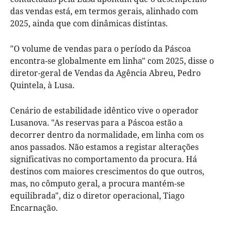
das vendas está, em termos gerais, alinhado com
2025, ainda que com dinâmicas distintas.
"O volume de vendas para o período da Páscoa
encontra-se globalmente em linha" com 2025, disse o
diretor-geral de Vendas da Agência Abreu, Pedro
Quintela, à Lusa.
Cenário de estabilidade idêntico vive o operador
Lusanova. "As reservas para a Páscoa estão a
decorrer dentro da normalidade, em linha com os
anos passados. Não estamos a registar alterações
significativas no comportamento da procura. Há
destinos com maiores crescimentos do que outros,
mas, no cômputo geral, a procura mantém-se
equilibrada", diz o diretor operacional, Tiago
Encarnação.