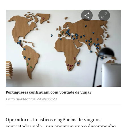
Portugueses continuam com vontade de viajar
Paulo Duarte/Jornal de Negócios
Operadores turísticos e agências de viagens
contactadas pela Lusa apontam que o desempenho