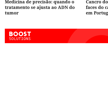
Medicina de precisão: quando o
Cancro do
tratamento se ajusta ao ADN do
faces do 
tumor
em Portug