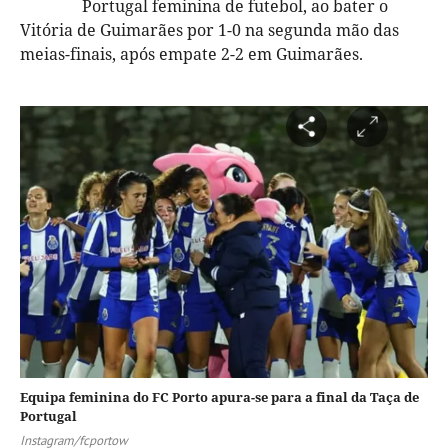
Portugal feminina de futebol, ao bater o
Vitória de Guimarães por 1-0 na segunda mão das
meias-finais, após empate 2-2 em Guimarães.
Equipa feminina do FC Porto apura-se para a final da Taça de
Portugal
Instagram/fcportow