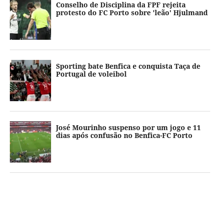
Conselho de Disciplina da FPF rejeita
protesto do FC Porto sobre 'leão' Hjulmand
Sporting bate Benfica e conquista Taça de
Portugal de voleibol
José Mourinho suspenso por um jogo e 11
dias após confusão no Benfica-FC Porto