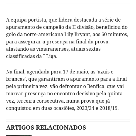
A equipa portista, que lidera destacada a série de
apuramento de campeão da II divisão, beneficiou do
golo da norte-americana Lily Bryant, aos 60 minutos,
para assegurar a presença na final da prova,
afastando as vimaranenses, atuais sextas
classificadas da I Liga.
Na final, agendada para 17 de maio, as 'azuis e
brancas', que garantiram o apuramento para a final
pela primeira vez, vão defrontar o Benfica, que vai
marcar presença no encontro decisivo pela quinta
vez, terceira consecutiva, numa prova que já
conquistou em duas ocasiõies, 2023/24 e 2018/19.
ARTIGOS RELACIONADOS