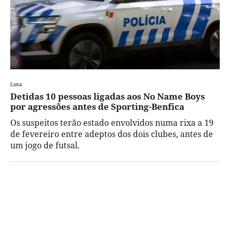
Lusa
Detidas 10 pessoas ligadas aos No Name Boys
por agressões antes de Sporting-Benfica
Os suspeitos terão estado envolvidos numa rixa a 19
de fevereiro entre adeptos dos dois clubes, antes de
um jogo de futsal.