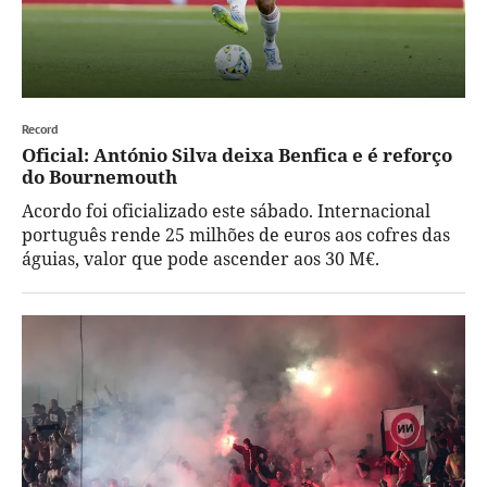
Record
Oficial: António Silva deixa Benfica e é reforço
do Bournemouth
Acordo foi oficializado este sábado. Internacional
português rende 25 milhões de euros aos cofres das
águias, valor que pode ascender aos 30 M€.