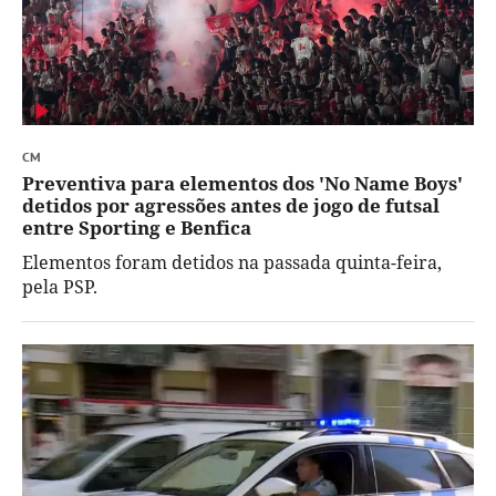
CM
Preventiva para elementos dos 'No Name Boys'
detidos por agressões antes de jogo de futsal
entre Sporting e Benfica
Elementos foram detidos na passada quinta-feira,
pela PSP.