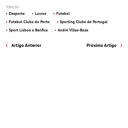
TÓPICOS
Desporto
Lucros
Futebol
Futebol Clube do Porto
Sporting Clube de Portugal
Sport Lisboa e Benfica
André Villas-Boas
Artigo Anterior
Próximo Artigo