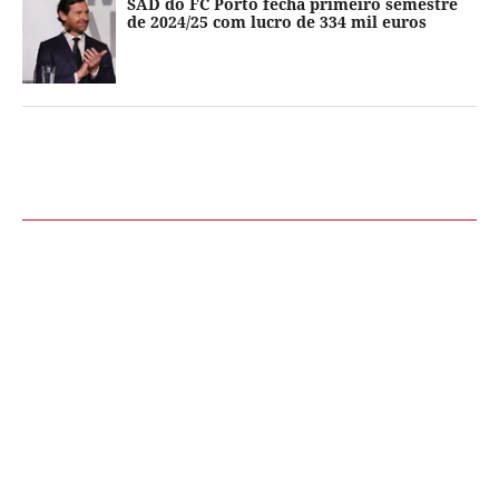
SAD do FC Porto fecha primeiro semestre
de 2024/25 com lucro de 334 mil euros