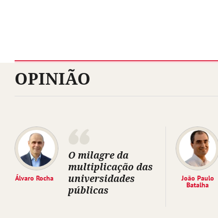
OPINIÃO
O milagre da
multiplicação das
universidades
Álvaro Rocha
João Paulo
Batalha
públicas