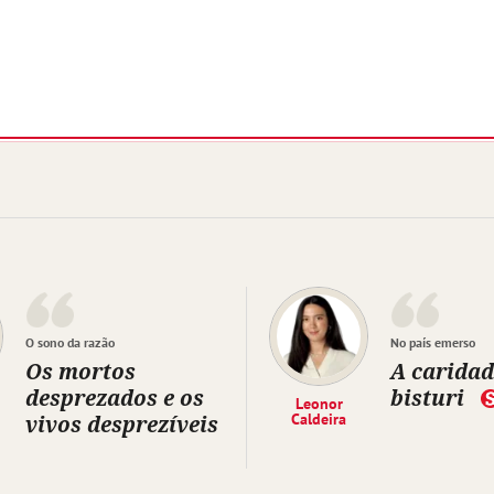
O sono da razão
No país emerso
Os mortos
A caridad
desprezados e os
bisturi
Leonor
vivos desprezíveis
Caldeira