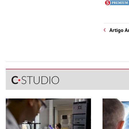
Artigo A