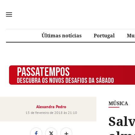
Últimas notícias
Portugal
Mu
PASSATEMPOS
DESCUBRA OS NOVOS DESAFIOS DA SÁBADO
MÚSICA
Alexandra Pedro
15 de fevereiro de 2018 às 21:10
Sal
+