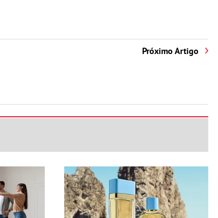
Próximo Artigo