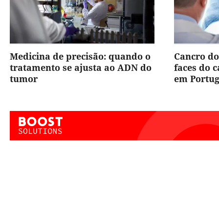
Medicina de precisão: quando o
Cancro do
tratamento se ajusta ao ADN do
faces do 
tumor
em Portug