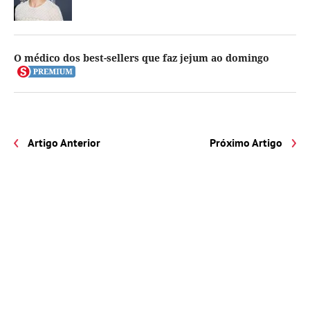
O médico dos best-sellers que faz jejum ao domingo
Artigo Anterior
Próximo Artigo