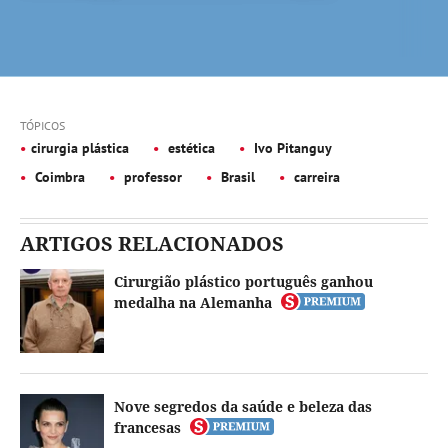
TÓPICOS
cirurgia plástica
estética
Ivo Pitanguy
Coimbra
professor
Brasil
carreira
ARTIGOS RELACIONADOS
Cirurgião plástico português ganhou
medalha na Alemanha
Nove segredos da saúde e beleza das
francesas