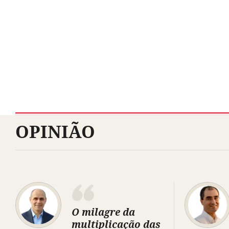
OPINIÃO
O milagre da
multiplicação das