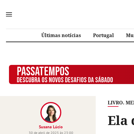
Últimas notícias
Portugal
Mu
PASSATEMPOS
DESCUBRA OS NOVOS DESAFIOS DA SÁBADO
LIVRO. M
Ela 
Susana Lúcio
30 de abril de 2025 às 23:00