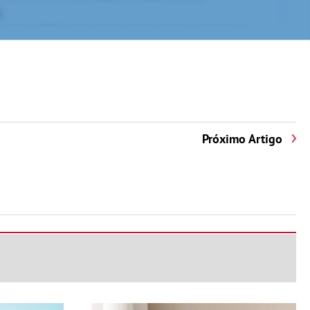
Próximo Artigo