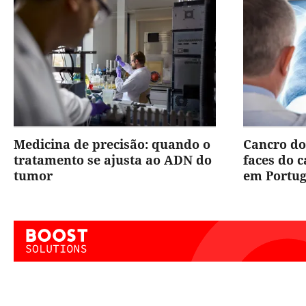
Medicina de precisão: quando o
Cancro do
tratamento se ajusta ao ADN do
faces do 
tumor
em Portug