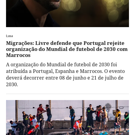
Lusa
Migrações: Livre defende que Portugal rejeite
organização do Mundial de futebol de 2030 com
Marrocos
A organização do Mundial de futebol de 2030 foi
atribuída a Portugal, Espanha e Marrocos. O evento
deverá decorrer entre 08 de junho e 21 de julho de
2030.