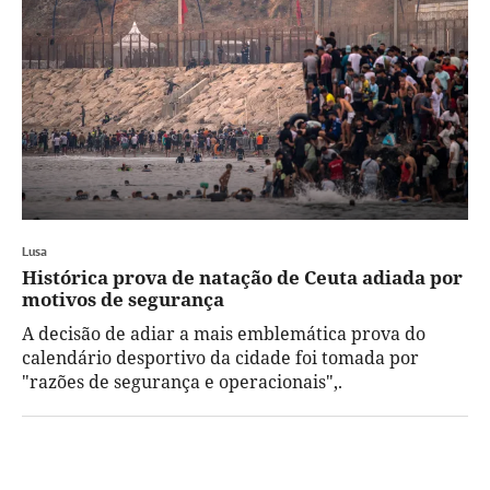
Lusa
Histórica prova de natação de Ceuta adiada por
motivos de segurança
A decisão de adiar a mais emblemática prova do
calendário desportivo da cidade foi tomada por
"razões de segurança e operacionais",.