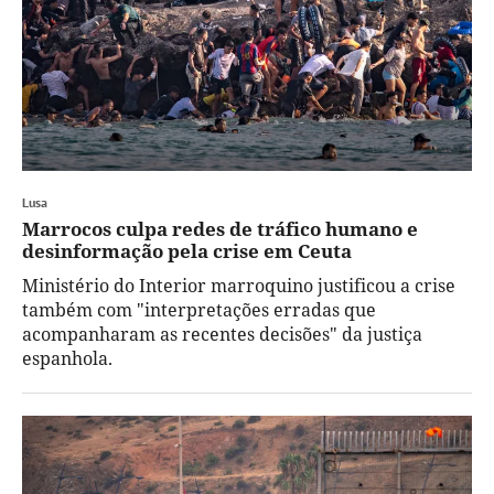
Lusa
Marrocos culpa redes de tráfico humano e
desinformação pela crise em Ceuta
Ministério do Interior marroquino justificou a crise
também com "interpretações erradas que
acompanharam as recentes decisões" da justiça
espanhola.