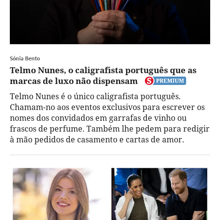
Sónia Bento
Telmo Nunes, o caligrafista português que as
marcas de luxo não dispensam
Telmo Nunes é o único caligrafista português.
Chamam-no aos eventos exclusivos para escrever os
nomes dos convidados em garrafas de vinho ou
frascos de perfume. Também lhe pedem para redigir
à mão pedidos de casamento e cartas de amor.