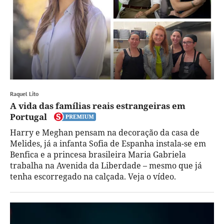
Raquel Lito
A vida das famílias reais estrangeiras em
Portugal
Harry e Meghan pensam na decoração da casa de
Melides, já a infanta Sofia de Espanha instala-se em
Benfica e a princesa brasileira Maria Gabriela
trabalha na Avenida da Liberdade – mesmo que já
tenha escorregado na calçada. Veja o vídeo.