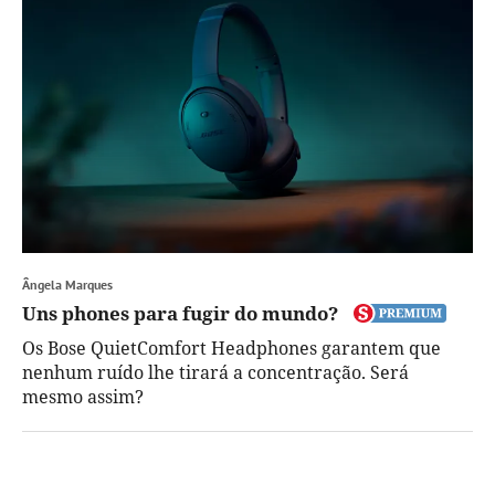
Ângela Marques
Uns phones para fugir do mundo?
Os Bose QuietComfort Headphones garantem que
nenhum ruído lhe tirará a concentração. Será
mesmo assim?