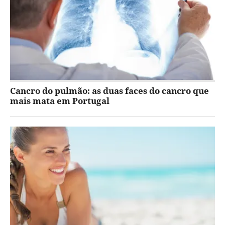
Cancro do pulmão: as duas faces do cancro que
mais mata em Portugal