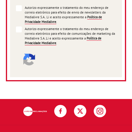
Autorizo expressamente o tratamento do meu endereço de
correio eletrónico para efeito de envio de newsletters da
Medialivre S.A.. Li e aceito expressamente a
Política de
Privacidade Medialivre
.
Autorizo expressamente o tratamento do meu endereço de
correio eletrónico para efeito de comunicações de marketing da
Medialivre S.A..Li e aceito expressamente a
Política de
Privacidade Medialivre
.