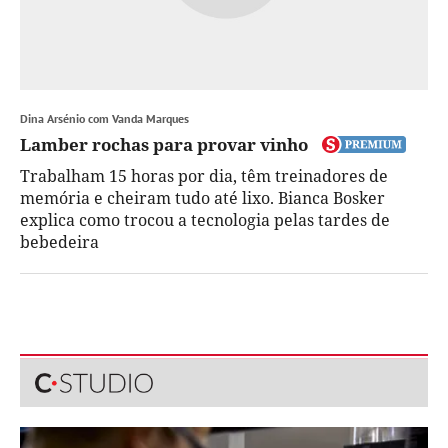
Dina Arsénio com Vanda Marques
Lamber rochas para provar vinho
Trabalham 15 horas por dia, têm treinadores de
memória e cheiram tudo até lixo. Bianca Bosker
explica como trocou a tecnologia pelas tardes de
bebedeira