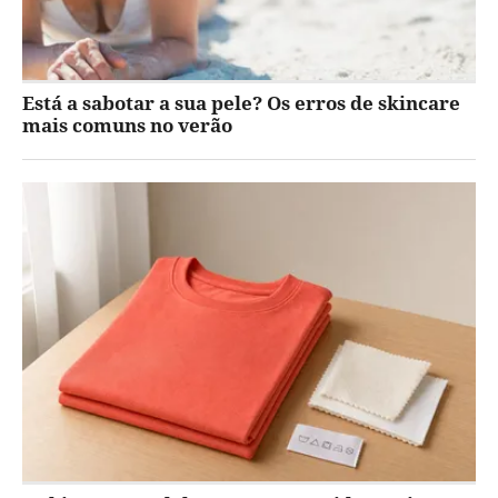
Está a sabotar a sua pele? Os erros de skincare
mais comuns no verão