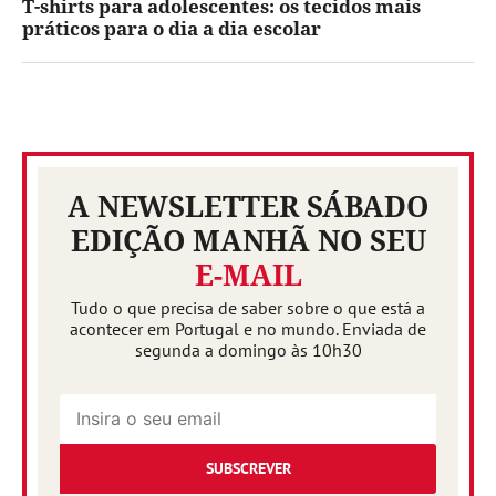
T-shirts para adolescentes: os tecidos mais
práticos para o dia a dia escolar
A NEWSLETTER SÁBADO
EDIÇÃO MANHÃ NO SEU
E-MAIL
Tudo o que precisa de saber sobre o que está a
acontecer em Portugal e no mundo. Enviada de
segunda a domingo às 10h30
SUBSCREVER