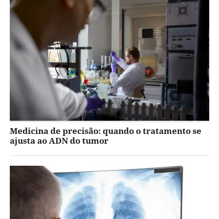
Medicina de precisão: quando o tratamento se
ajusta ao ADN do tumor