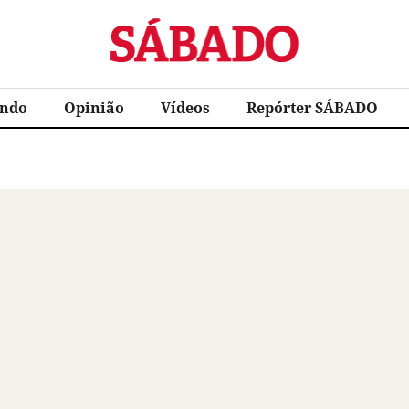
Sábado
ndo
Opinião
Vídeos
Repórter SÁBADO