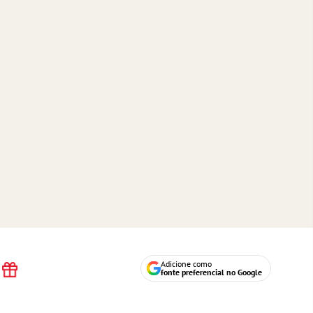
Adicione como
fonte preferencial no Google