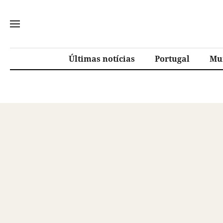
Últimas notícias
Portugal
Mu