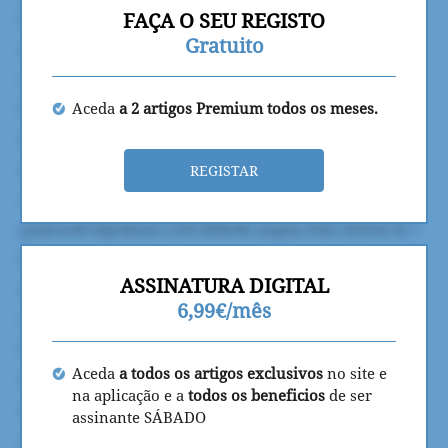
FAÇA O SEU REGISTO
Gratuito
Aceda
a 2 artigos Premium todos os meses.
REGISTAR
ASSINATURA DIGITAL
6,99€/mês
Aceda
a todos os artigos exclusivos
no site e
na aplicação e a
todos os beneficios
de ser
assinante SÁBADO