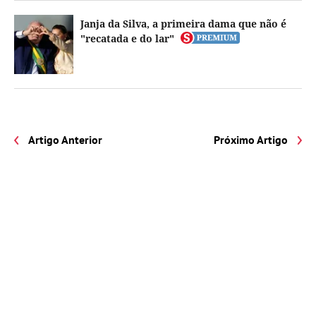
Janja da Silva, a primeira dama que não é
"recatada e do lar"
Artigo Anterior
Próximo Artigo