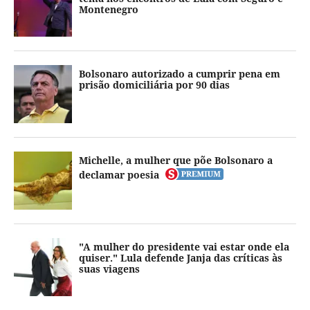
Montenegro
Bolsonaro autorizado a cumprir pena em
prisão domiciliária por 90 dias
Michelle, a mulher que põe Bolsonaro a
declamar poesia
"A mulher do presidente vai estar onde ela
quiser." Lula defende Janja das críticas às
suas viagens