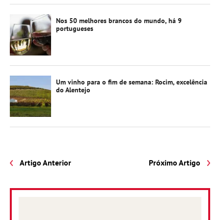
Nos 50 melhores brancos do mundo, há 9
portugueses
Um vinho para o fim de semana: Rocim, excelência
do Alentejo
Artigo Anterior
Próximo Artigo