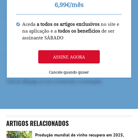
6,99€/mês
Aceda
a todos os artigos exclusivos
no site e
na aplicação e a
todos os beneficios
de ser
assinante SÁBADO
ASSINE AGORA
Cancele quando quiser
ARTIGOS RELACIONADOS
Produção mundial de vinho recupera em 2025,