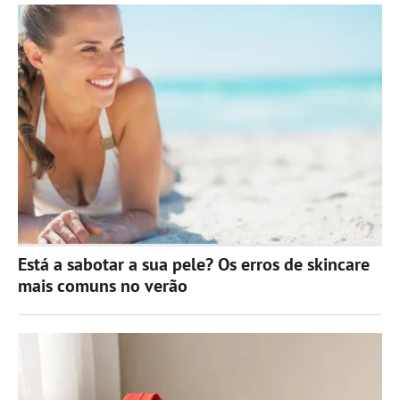
Está a sabotar a sua pele? Os erros de skincare
mais comuns no verão