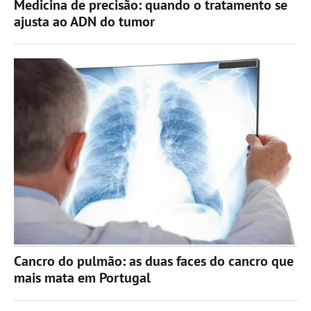
Medicina de precisão: quando o tratamento se
ajusta ao ADN do tumor
Cancro do pulmão: as duas faces do cancro que
mais mata em Portugal