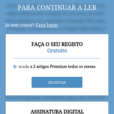
PARA CONTINUAR A LER
Já tem conta?
Faça login
FAÇA O SEU REGISTO
Gratuito
Aceda
a 2 artigos Premium todos os meses.
REGISTAR
ASSINATURA DIGITAL