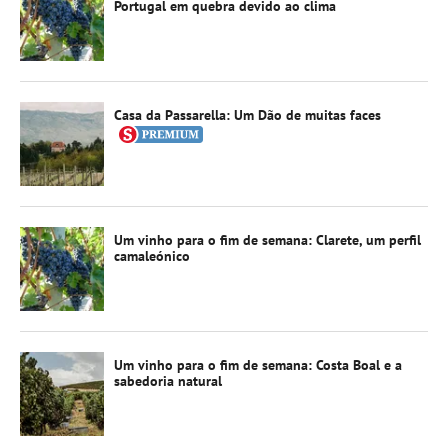
Portugal em quebra devido ao clima
Casa da Passarella: Um Dão de muitas faces
Um vinho para o fim de semana: Clarete, um perfil
camaleónico
Um vinho para o fim de semana: Costa Boal e a
sabedoria natural