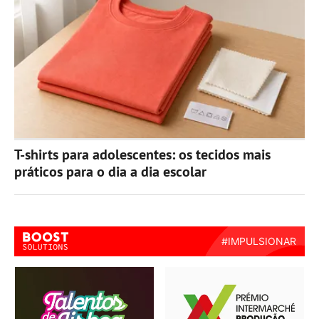
T-shirts para adolescentes: os tecidos mais
práticos para o dia a dia escolar