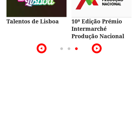
Talentos de Lisboa
10ª Edição Prémio
Intermarché
Produção Nacional