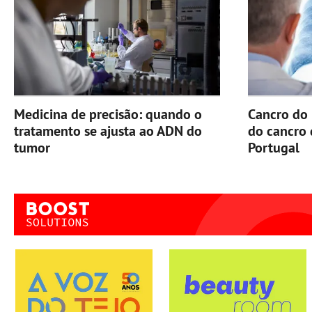
Medicina de precisão: quando o
Cancro do 
tratamento se ajusta ao ADN do
do cancro
tumor
Portugal