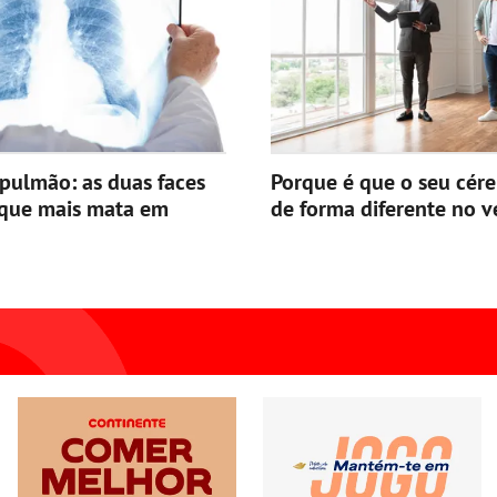
pulmão: as duas faces
Porque é que o seu cér
 que mais mata em
de forma diferente no v