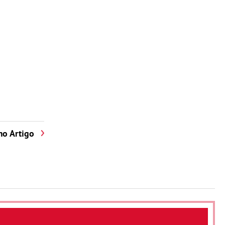
mo Artigo