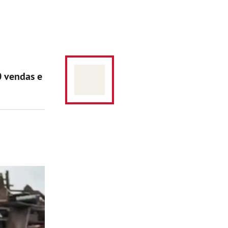
0 vendas e