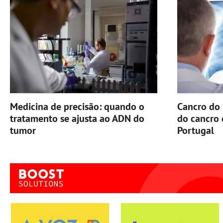
Medicina de precisão: quando o
Cancro do 
tratamento se ajusta ao ADN do
do cancro
tumor
Portugal