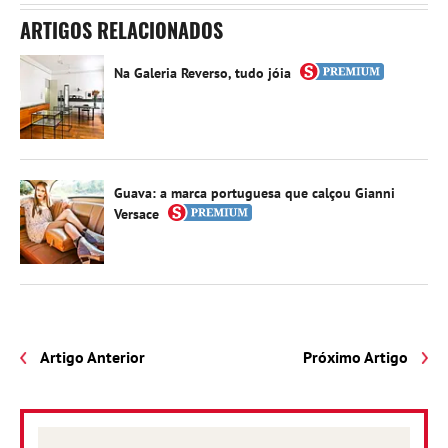
ARTIGOS RELACIONADOS
Na Galeria Reverso, tudo jóia
Guava: a marca portuguesa que calçou Gianni
Versace
Artigo Anterior
Próximo Artigo