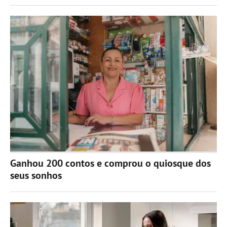
Ganhou 200 contos e comprou o quiosque dos
seus sonhos