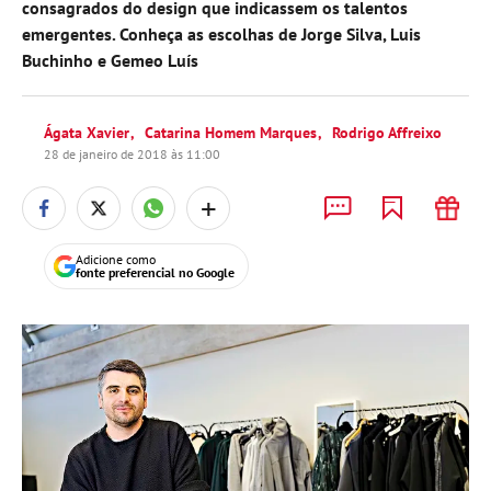
consagrados do design que indicassem os talentos
emergentes. Conheça as escolhas de Jorge Silva, Luis
Buchinho e Gemeo Luís
Ágata Xavier
Catarina Homem Marques
Rodrigo Affreixo
28 de janeiro de 2018 às 11:00
+
Adicione como
fonte preferencial no Google