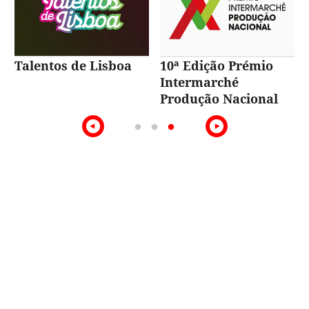
Talentos de Lisboa
10ª Edição Prémio
Intermarché
Produção Nacional