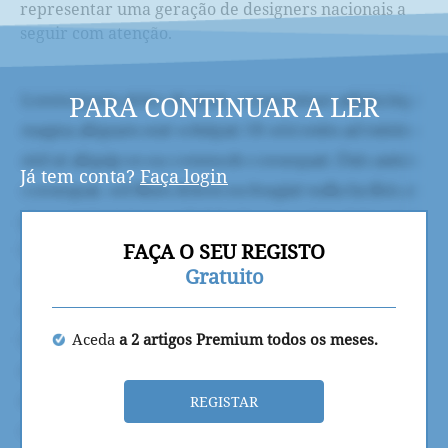
representar uma geração de designers nacionais a
seguir com atenção.
PARA CONTINUAR A LER
Já tem conta?
Faça login
FAÇA O SEU REGISTO
Gratuito
Aceda
a 2 artigos Premium todos os meses.
REGISTAR