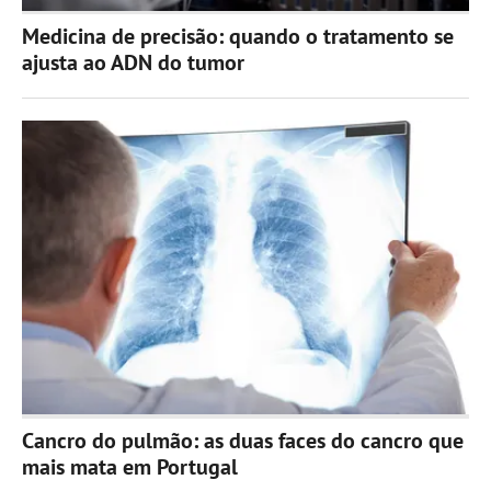
Medicina de precisão: quando o tratamento se
ajusta ao ADN do tumor
Cancro do pulmão: as duas faces do cancro que
mais mata em Portugal