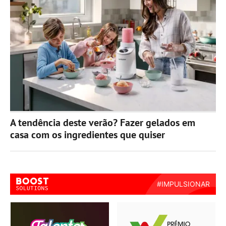
A tendência deste verão? Fazer gelados em
casa com os ingredientes que quiser