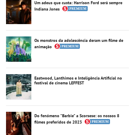
Um adeus que custa: Harrison Ford será sempre
Indiana Jones
Os monstros da adolescência deram um filme de
animação
Eastwood, Lanthimos e Inteligência Artificial no
festival de cinema LEFFEST
Do fenómeno "Barbie" a Scorsese: os nossos 8
filmes preferidos de 2023