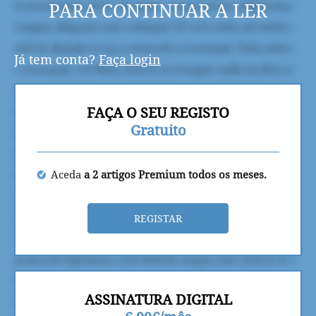
PARA CONTINUAR A LER
Já tem conta?
Faça login
FAÇA O SEU REGISTO
Gratuito
Aceda
a 2 artigos Premium todos os meses.
REGISTAR
ASSINATURA DIGITAL