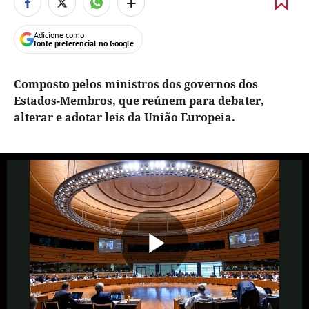
+
Adicione como
fonte preferencial no Google
Composto pelos ministros dos governos dos
Estados-Membros, que reúnem para debater,
alterar e adotar leis da União Europeia.
Reproduzi