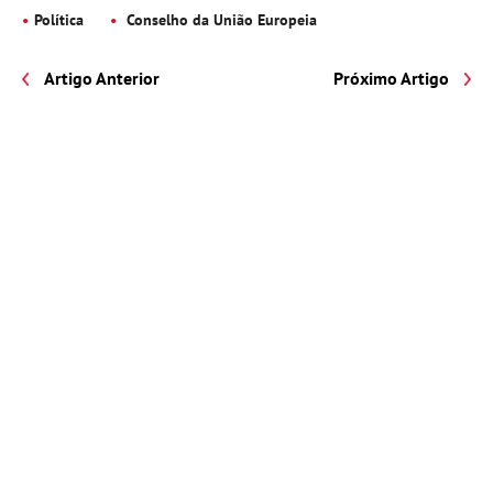
Política
Conselho da União Europeia
Artigo Anterior
Próximo Artigo