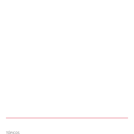
TÓPICOS