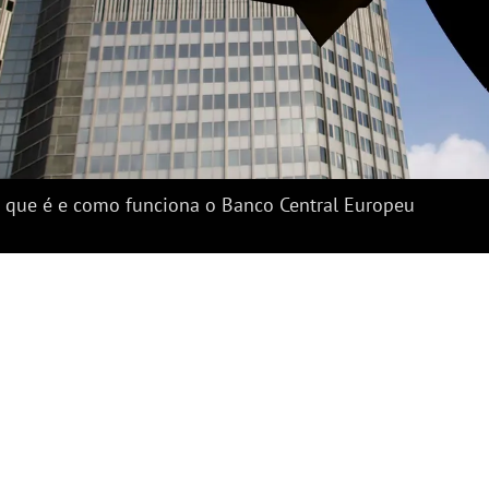
Ví
 que é e como funciona o Banco Central Europeu