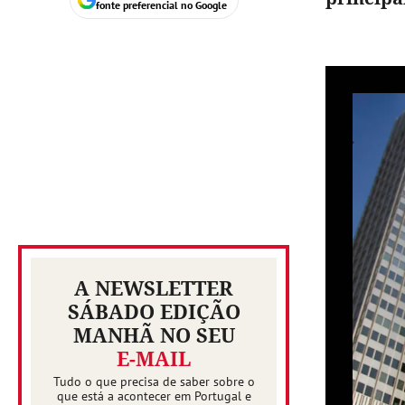
fonte preferencial no Google
A NEWSLETTER
SÁBADO EDIÇÃO
MANHÃ NO SEU
E-MAIL
Tudo o que precisa de saber sobre o
que está a acontecer em Portugal e