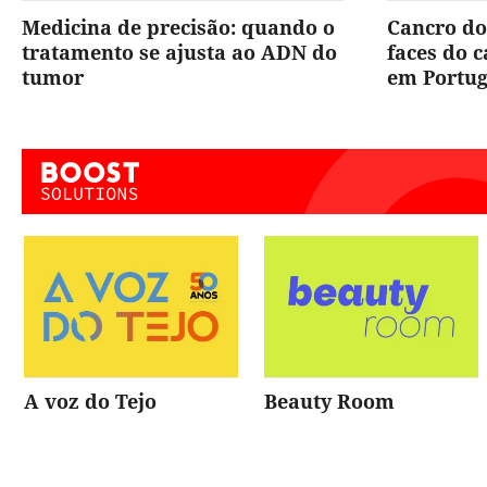
Medicina de precisão: quando o
Cancro do
tratamento se ajusta ao ADN do
faces do 
tumor
em Portug
A voz do Tejo
Beauty Room