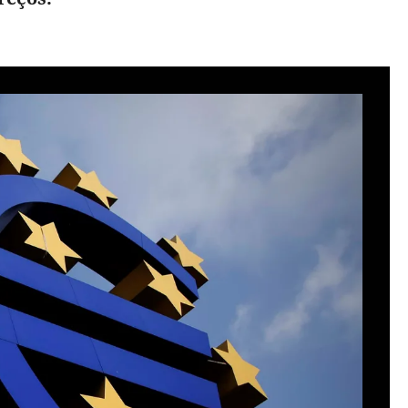
produzir