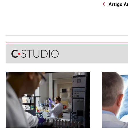
Artigo A