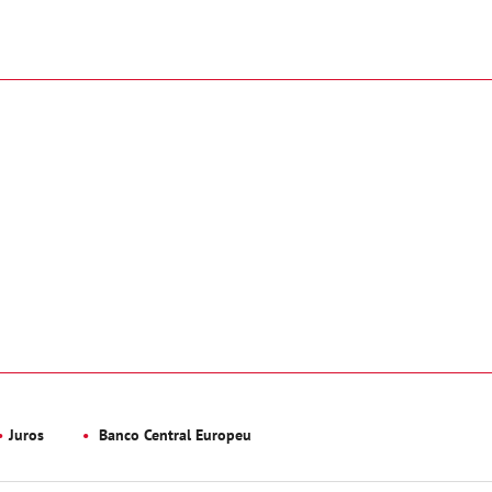
Juros
Banco Central Europeu