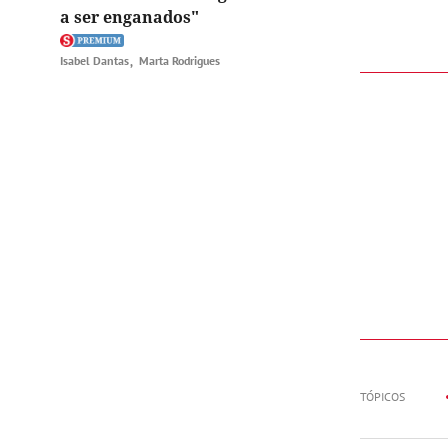
a ser enganados"
Isabel Dantas
Marta Rodrigues
TÓPICOS