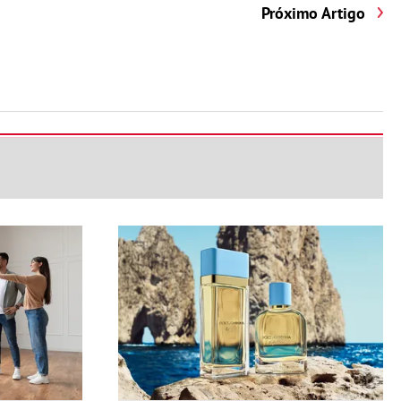
Próximo Artigo