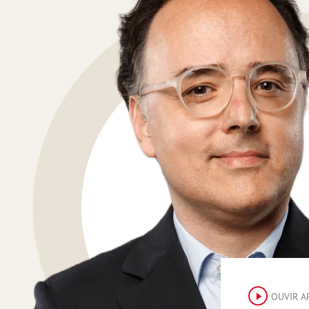
OUVIR A