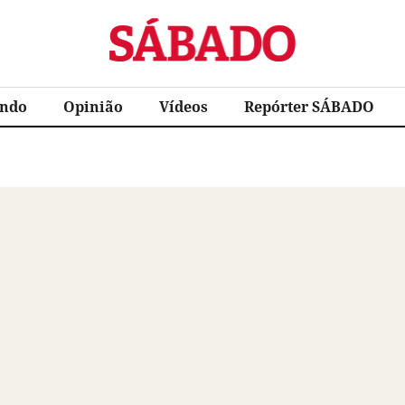
Sábado
ndo
Opinião
Vídeos
Repórter SÁBADO