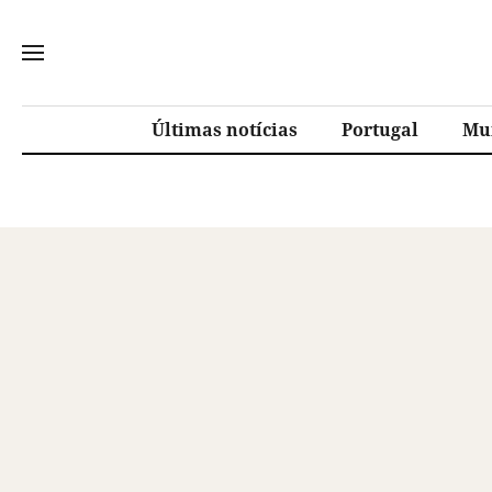
Últimas notícias
Portugal
Mu