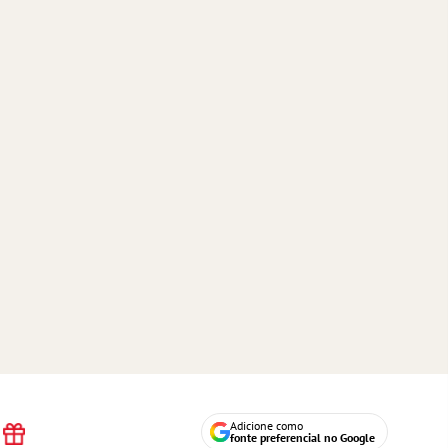
Adicione como
fonte preferencial no Google