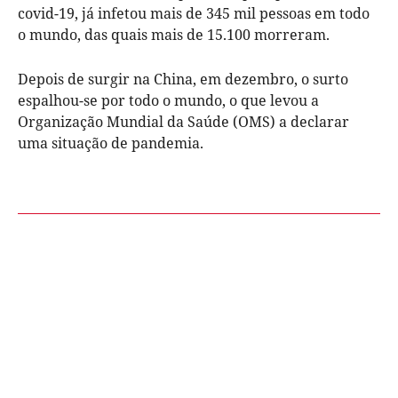
covid-19, já infetou mais de 345 mil pessoas em todo
o mundo, das quais mais de 15.100 morreram.
Depois de surgir na China, em dezembro, o surto
espalhou-se por todo o mundo, o que levou a
Organização Mundial da Saúde (OMS) a declarar
uma situação de pandemia.