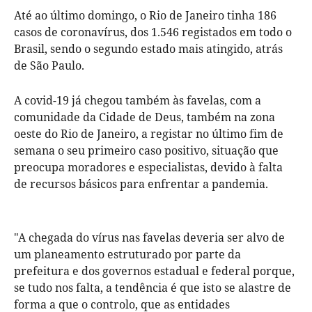
Até ao último domingo, o Rio de Janeiro tinha 186
casos de coronavírus, dos 1.546 registados em todo o
Brasil, sendo o segundo estado mais atingido, atrás
de São Paulo.
A covid-19 já chegou também às favelas, com a
comunidade da Cidade de Deus, também na zona
oeste do Rio de Janeiro, a registar no último fim de
semana o seu primeiro caso positivo, situação que
preocupa moradores e especialistas, devido à falta
de recursos básicos para enfrentar a pandemia.
"A chegada do vírus nas favelas deveria ser alvo de
um planeamento estruturado por parte da
prefeitura e dos governos estadual e federal porque,
se tudo nos falta, a tendência é que isto se alastre de
forma a que o controlo, que as entidades