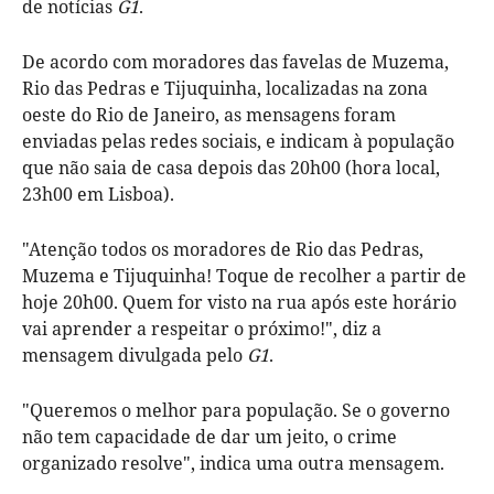
de notícias
G1
.
De acordo com moradores das favelas de Muzema,
Rio das Pedras e Tijuquinha, localizadas na zona
oeste do Rio de Janeiro, as mensagens foram
enviadas pelas redes sociais, e indicam à população
que não saia de casa depois das 20h00 (hora local,
23h00 em Lisboa).
"Atenção todos os moradores de Rio das Pedras,
Muzema e Tijuquinha! Toque de recolher a partir de
hoje 20h00. Quem for visto na rua após este horário
vai aprender a respeitar o próximo!", diz a
mensagem divulgada pelo
G1
.
"Queremos o melhor para população. Se o governo
não tem capacidade de dar um jeito, o crime
organizado resolve", indica uma outra mensagem.