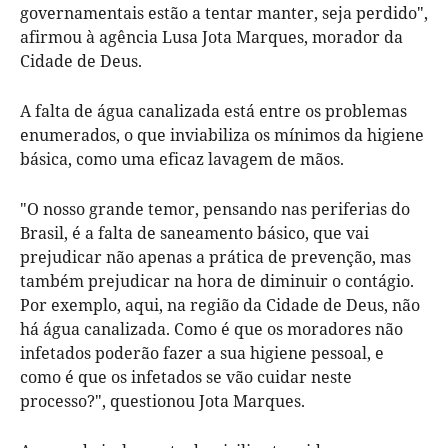
governamentais estão a tentar manter, seja perdido",
afirmou à agência Lusa Jota Marques, morador da
Cidade de Deus.
A falta de água canalizada está entre os problemas
enumerados, o que inviabiliza os mínimos da higiene
básica, como uma eficaz lavagem de mãos.
"O nosso grande temor, pensando nas periferias do
Brasil, é a falta de saneamento básico, que vai
prejudicar não apenas a prática de prevenção, mas
também prejudicar na hora de diminuir o contágio.
Por exemplo, aqui, na região da Cidade de Deus, não
há água canalizada. Como é que os moradores não
infetados poderão fazer a sua higiene pessoal, e
como é que os infetados se vão cuidar neste
processo?", questionou Jota Marques.