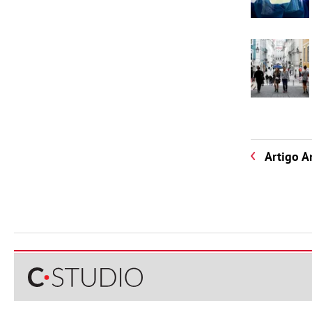
Artigo A