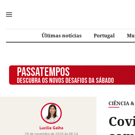
Últimas notícias
Portugal
Mu
PASSATEMPOS
DESCUBRA OS NOVOS DESAFIOS DA SÁBADO
CIÊNCIA &
Covi
Lucília Galha
29 de novembro de 2020 às 08:14