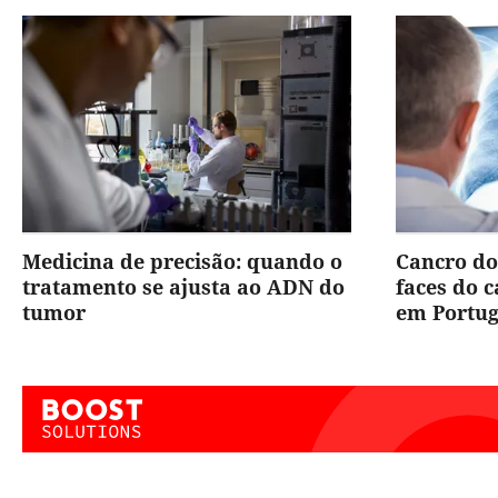
Medicina de precisão: quando o
Cancro do
tratamento se ajusta ao ADN do
faces do 
tumor
em Portug