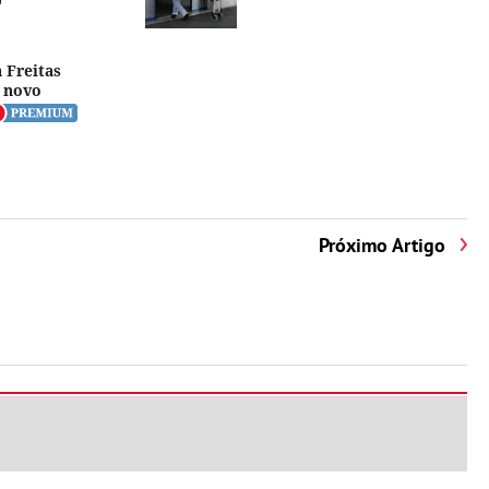
"
 Freitas
 novo
Próximo Artigo