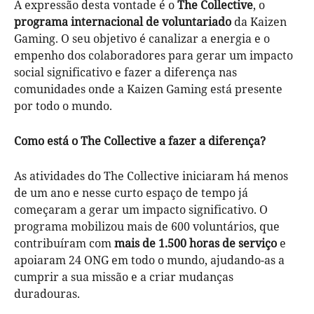
A expressão desta vontade é o
The Collective
, o
programa internacional de voluntariado
da Kaizen
Gaming. O seu objetivo é canalizar a energia e o
empenho dos colaboradores para gerar um impacto
social significativo e fazer a diferença nas
comunidades onde a Kaizen Gaming está presente
por todo o mundo.
Como está o The Collective a fazer a diferença?
As atividades do The Collective iniciaram há menos
de um ano e nesse curto espaço de tempo já
começaram a gerar um impacto significativo. O
programa mobilizou mais de 600 voluntários, que
contribuíram com
mais de 1.500 horas de serviço
e
apoiaram 24 ONG em todo o mundo, ajudando-as a
cumprir a sua missão e a criar mudanças
duradouras.