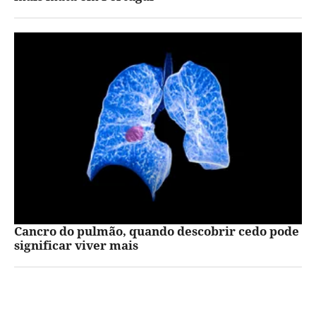
Cancro do pulmão, quando descobrir cedo pode
significar viver mais