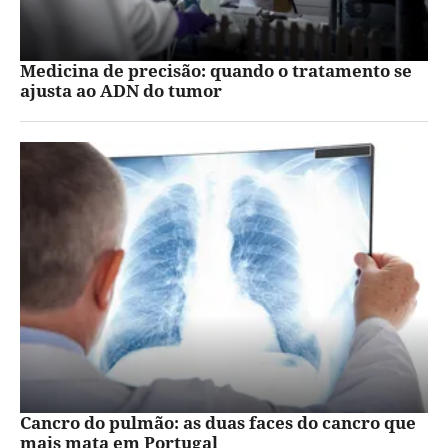
Medicina de precisão: quando o tratamento se
ajusta ao ADN do tumor
Cancro do pulmão: as duas faces do cancro que
mais mata em Portugal