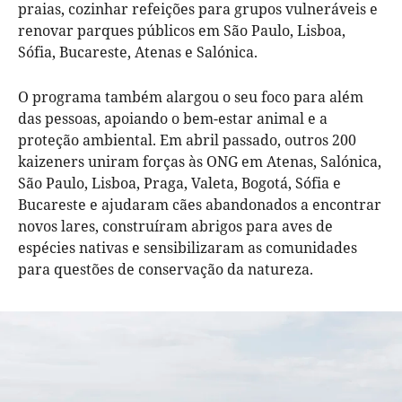
praias, cozinhar refeições para grupos vulneráveis e
renovar parques públicos em São Paulo, Lisboa,
Sófia, Bucareste, Atenas e Salónica.
O programa também alargou o seu foco para além
das pessoas, apoiando o bem-estar animal e a
proteção ambiental. Em abril passado, outros 200
kaizeners uniram forças às ONG em Atenas, Salónica,
São Paulo, Lisboa, Praga, Valeta, Bogotá, Sófia e
Bucareste e ajudaram cães abandonados a encontrar
novos lares, construíram abrigos para aves de
espécies nativas e sensibilizaram as comunidades
para questões de conservação da natureza.