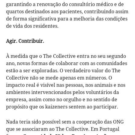
garantindo a renovação do consultório médico e de
quartos destinados aos pacientes, contribuindo assim
de forma significativa para a melhoria das condições
de vida dos residentes.
Agir. Contribuir.
À medida que o The Collective entra no seu segundo
ano, novas formas de colaborar com as comunidades
estão a ser exploradas. O verdadeiro valor do The
Collective não se mede apenas em números. O
impacto real é visível nas pessoas, nos animais e nos
ambientes intervencionados pelos voluntários da
empresa, assim como no orgulho e no sentido de
propósito que os kaizeners sentem ao participar.
Nada teria sido possível sem a cooperação das ONG
que se associaram ao The Collective. Em Portugal