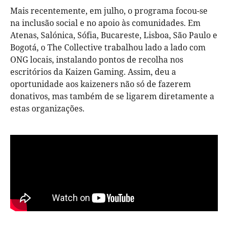
Mais recentemente, em julho, o programa focou-se
na inclusão social e no apoio às comunidades. Em
Atenas, Salónica, Sófia, Bucareste, Lisboa, São Paulo e
Bogotá, o The Collective trabalhou lado a lado com
ONG locais, instalando pontos de recolha nos
escritórios da Kaizen Gaming. Assim, deu a
oportunidade aos kaizeners não só de fazerem
donativos, mas também de se ligarem diretamente a
estas organizações.