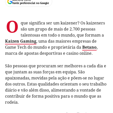
fonte preferencial no Google
O
que significa ser um kaizener? Os kaizeners
são um grupo de mais de 2.700 pessoas
talentosas em todo o mundo, que formam a
Kaizen Gaming
, uma das maiores empresas de
Game Tech do mundo e proprietária da
Betano
,
marca de apostas desportivas e casino online.
São pessoas que procuram ser melhores a cada dia e
que juntam as suas forças em equipa. São
apaixonadas, movidas pela ação e põem-se no lugar
dos outros. Estas qualidades orientam o seu trabalho
diário e vão além disso, alimentando a vontade de
contribuir de forma positiva para o mundo que as
rodeia.