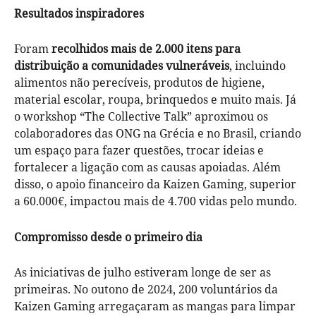
Resultados inspiradores
Foram
recolhidos mais de 2.000 itens para
distribuição a comunidades vulneráveis
, incluindo
alimentos não perecíveis, produtos de higiene,
material escolar, roupa, brinquedos e muito mais. Já
o workshop “The Collective Talk” aproximou os
colaboradores das ONG na Grécia e no Brasil, criando
um espaço para fazer questões, trocar ideias e
fortalecer a ligação com as causas apoiadas. Além
disso, o apoio financeiro da Kaizen Gaming, superior
a 60.000€, impactou mais de 4.700 vidas pelo mundo.
Compromisso desde o primeiro dia
As iniciativas de julho estiveram longe de ser as
primeiras. No outono de 2024, 200 voluntários da
Kaizen Gaming arregaçaram as mangas para limpar