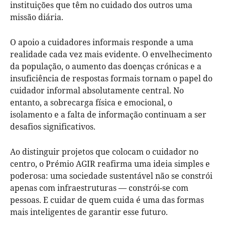
instituições que têm no cuidado dos outros uma
missão diária.
O apoio a cuidadores informais responde a uma
realidade cada vez mais evidente. O envelhecimento
da população, o aumento das doenças crónicas e a
insuficiência de respostas formais tornam o papel do
cuidador informal absolutamente central. No
entanto, a sobrecarga física e emocional, o
isolamento e a falta de informação continuam a ser
desafios significativos.
Ao distinguir projetos que colocam o cuidador no
centro, o Prémio AGIR reafirma uma ideia simples e
poderosa: uma sociedade sustentável não se constrói
apenas com infraestruturas — constrói-se com
pessoas. E cuidar de quem cuida é uma das formas
mais inteligentes de garantir esse futuro.