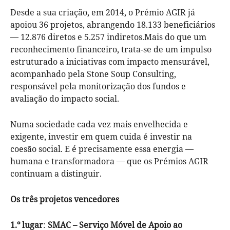
Desde a sua criação, em 2014, o Prémio AGIR já
apoiou 36 projetos, abrangendo 18.133 beneficiários
— 12.876 diretos e 5.257 indiretos.Mais do que um
reconhecimento financeiro, trata-se de um impulso
estruturado a iniciativas com impacto mensurável,
acompanhado pela Stone Soup Consulting,
responsável pela monitorização dos fundos e
avaliação do impacto social.
Numa sociedade cada vez mais envelhecida e
exigente, investir em quem cuida é investir na
coesão social. E é precisamente essa energia —
humana e transformadora — que os Prémios AGIR
continuam a distinguir.
Os três projetos vencedores
1.º lugar
:
SMAC – Serviço Móvel de Apoio ao