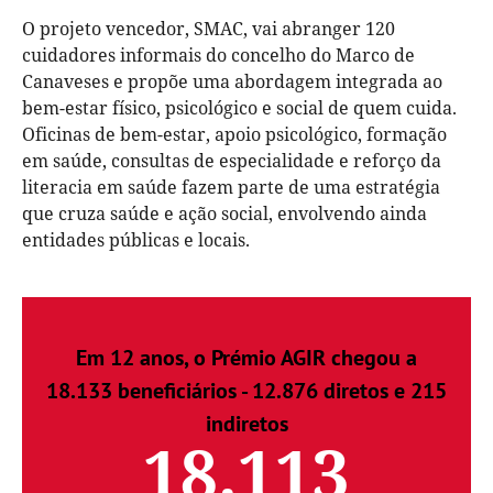
O projeto vencedor, SMAC, vai abranger 120
cuidadores informais do concelho do Marco de
Canaveses e propõe uma abordagem integrada ao
bem-estar físico, psicológico e social de quem cuida.
Oficinas de bem-estar, apoio psicológico, formação
em saúde, consultas de especialidade e reforço da
literacia em saúde fazem parte de uma estratégia
que cruza saúde e ação social, envolvendo ainda
entidades públicas e locais.
Em 12 anos, o Prémio AGIR chegou a
18.133 beneficiários - 12.876 diretos e 215
indiretos
18.113