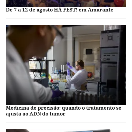
De 7 a 12 de agosto HÁ FEST! em Amarante
Medicina de precisão: quando o tratamento se
ajusta ao ADN do tumor