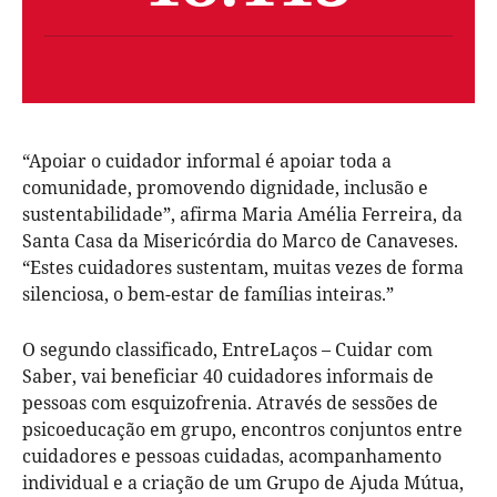
“Apoiar o cuidador informal é apoiar toda a
comunidade, promovendo dignidade, inclusão e
sustentabilidade”, afirma Maria Amélia Ferreira, da
Santa Casa da Misericórdia do Marco de Canaveses.
“Estes cuidadores sustentam, muitas vezes de forma
silenciosa, o bem-estar de famílias inteiras.”
O segundo classificado, EntreLaços – Cuidar com
Saber, vai beneficiar 40 cuidadores informais de
pessoas com esquizofrenia. Através de sessões de
psicoeducação em grupo, encontros conjuntos entre
cuidadores e pessoas cuidadas, acompanhamento
individual e a criação de um Grupo de Ajuda Mútua,