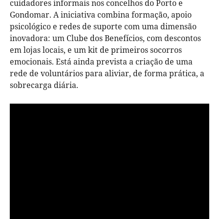
cuidadores informais nos concelhos do Porto e
Gondomar. A iniciativa combina formação, apoio
psicológico e redes de suporte com uma dimensão
inovadora: um Clube dos Benefícios, com descontos
em lojas locais, e um kit de primeiros socorros
emocionais. Está ainda prevista a criação de uma
rede de voluntários para aliviar, de forma prática, a
sobrecarga diária.