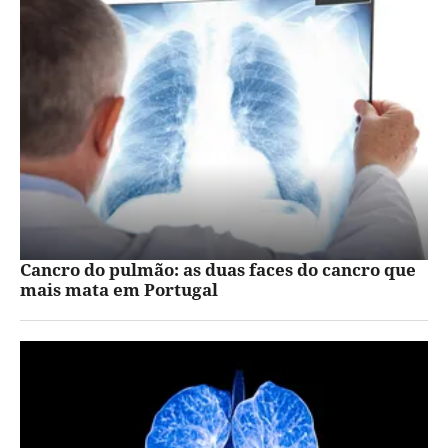
Cancro do pulmão: as duas faces do cancro que
mais mata em Portugal