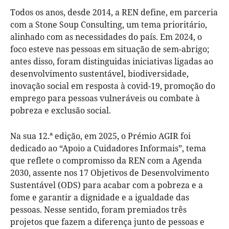
Todos os anos, desde 2014, a REN define, em parceria
com a Stone Soup Consulting, um tema prioritário,
alinhado com as necessidades do país. Em 2024, o
foco esteve nas pessoas em situação de sem-abrigo;
antes disso, foram distinguidas iniciativas ligadas ao
desenvolvimento sustentável, biodiversidade,
inovação social em resposta à covid-19, promoção do
emprego para pessoas vulneráveis ou combate à
pobreza e exclusão social.
Na sua 12.ª edição, em 2025, o Prémio AGIR foi
dedicado ao “Apoio a Cuidadores Informais”, tema
que reflete o compromisso da REN com a Agenda
2030, assente nos 17 Objetivos de Desenvolvimento
Sustentável (ODS) para acabar com a pobreza e a
fome e garantir a dignidade e a igualdade das
pessoas. Nesse sentido, foram premiados três
projetos que fazem a diferença junto de pessoas e