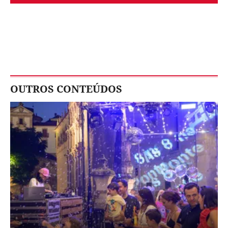
OUTROS CONTEÚDOS