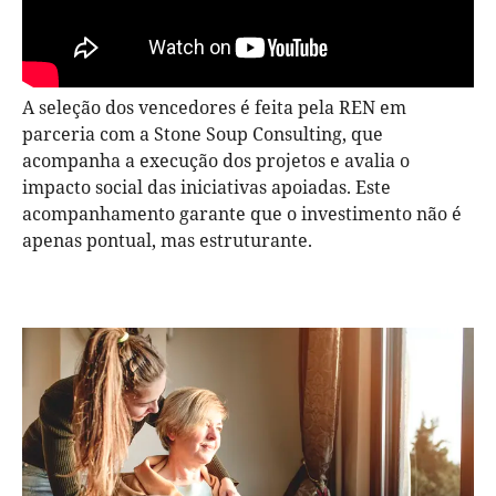
A seleção dos vencedores é feita pela REN em
parceria com a Stone Soup Consulting, que
acompanha a execução dos projetos e avalia o
impacto social das iniciativas apoiadas. Este
acompanhamento garante que o investimento não é
apenas pontual, mas estruturante.