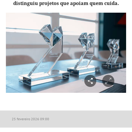
distinguiu projetos que apoiam quem cuida.
25 fevereiro 2026 09:00