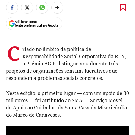
+
Adicione como
fonte preferencial no Google
C
riado no âmbito da política de
Responsabilidade Social Corporativa da REN,
o Prémio AGIR distingue anualmente três
projetos de organizações sem fins lucrativos que
respondem a problemas sociais concretos.
Nesta edição, o primeiro lugar — com um apoio de 30
mil euros — foi atribuído ao SMAC – Serviço Móvel
de Apoio ao Cuidador, da Santa Casa da Misericórdia
do Marco de Canaveses.