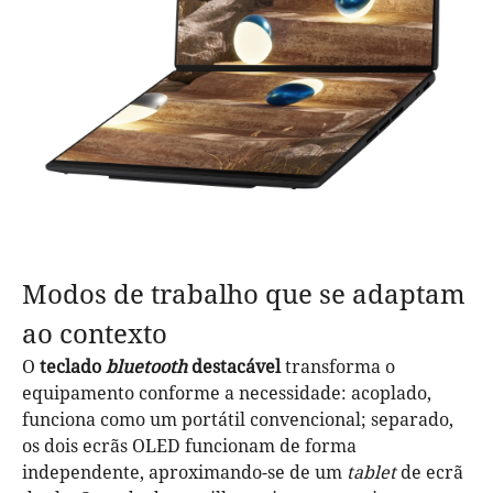
Modos de trabalho que se adaptam
ao contexto
O
teclado
bluetooth
destacável
transforma o
equipamento conforme a necessidade: acoplado,
funciona como um portátil convencional; separado,
os dois ecrãs OLED funcionam de forma
independente, aproximando-se de um
tablet
de ecrã