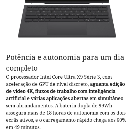
Potência e autonomia para um dia
completo
O processador Intel Core Ultra X9 Série 3, com
aceleração de GPU de nível discreto,
aguenta edição
de vídeo 4K, fluxos de trabalho com inteligência
artificial e várias aplicações abertas em simultâneo
sem abrandamentos. A bateria dupla de 99Wh
assegura mais de 18 horas de autonomia com os dois
ecrãs ativos, e o carregamento rápido chega aos 60%
em 49 minutos.