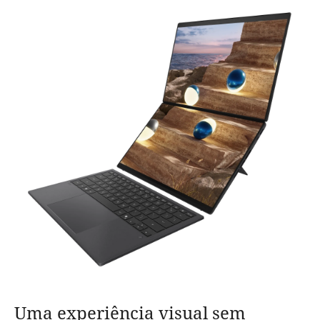
Uma experiência visual sem