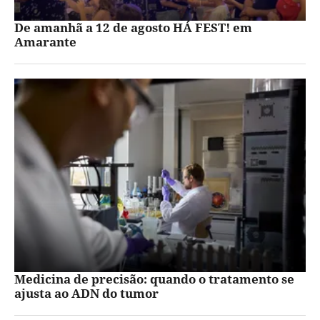
De amanhã a 12 de agosto HÁ FEST! em
Amarante
Medicina de precisão: quando o tratamento se
ajusta ao ADN do tumor