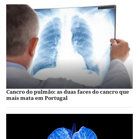
Cancro do pulmão: as duas faces do cancro que
mais mata em Portugal