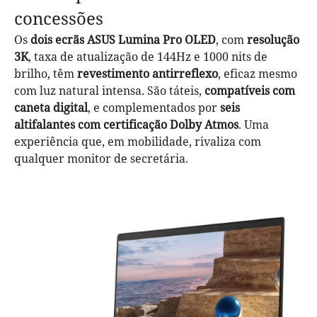
concessões
Os
dois ecrãs ASUS Lumina Pro OLED
, com
resolução
3K
, taxa de atualização de 144Hz e 1000 nits de
brilho, têm
revestimento antirreflexo
, eficaz mesmo
com luz natural intensa. São táteis,
compatíveis com
caneta digital
, e complementados por
seis
altifalantes com certificação Dolby Atmos
. Uma
experiência que, em mobilidade, rivaliza com
qualquer monitor de secretária.