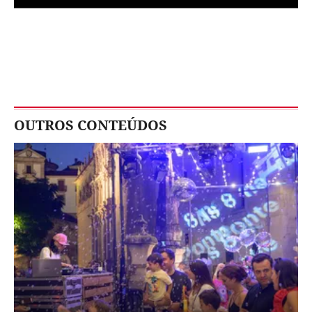
OUTROS CONTEÚDOS