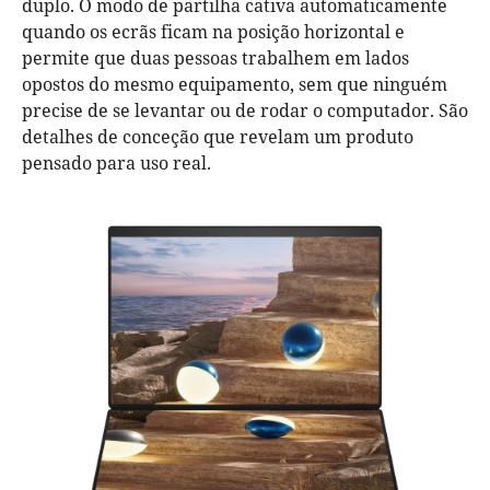
duplo. O modo de partilha cativa automaticamente
quando os ecrãs ficam na posição horizontal e
permite que duas pessoas trabalhem em lados
opostos do mesmo equipamento, sem que ninguém
precise de se levantar ou de rodar o computador. São
detalhes de conceção que revelam um produto
pensado para uso real.