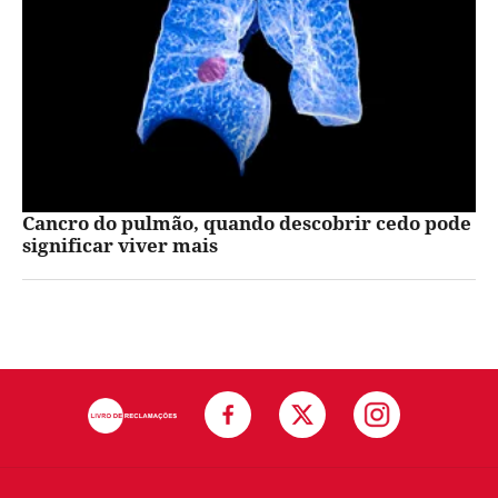
Cancro do pulmão, quando descobrir cedo pode
significar viver mais