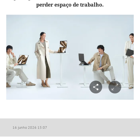
perder espaço de trabalho.
16 junho 2026 15:07