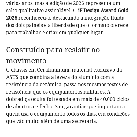
vários anos, mas a edição de 2026 representa um
salto qualitativo assinalável. O
iF Design Award Gold
2026
reconheceu-o, destacando a integração fluida
dos dois painéis e a liberdade que o formato oferece
para trabalhar e criar em qualquer lugar.
Construído para resistir ao
movimento
O chassis em Ceraluminum, material exclusivo da
ASUS que combina a leveza do alumínio com a
resistência da cerâmica, passa nos mesmos testes de
resistência que os equipamentos militares. A
dobradiça oculta foi testada em mais de 40.000 ciclos
de abertura e fecho. São garantias que importam a
quem usa o equipamento todos os dias, em condições
que vão muito além de uma secretária.