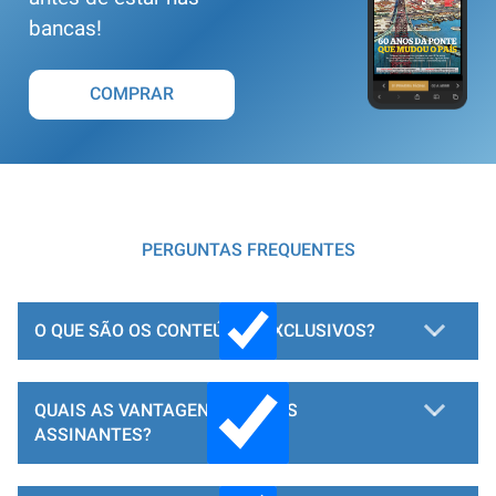
bancas!
COMPRAR
PERGUNTAS FREQUENTES
O QUE SÃO OS CONTEÚDOS EXCLUSIVOS?
QUAIS AS VANTAGENS PARA OS
ASSINANTES?