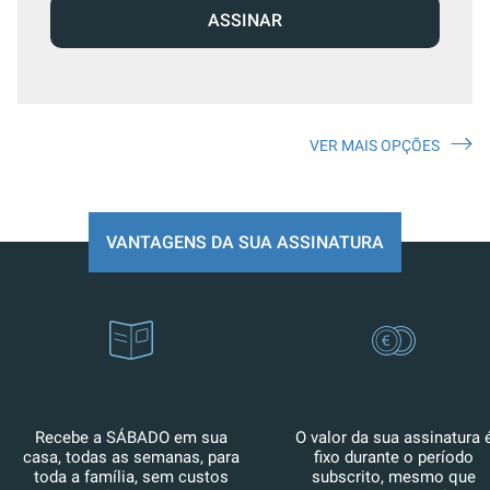
ASSINAR
VER MAIS OPÇÕES
VANTAGENS DA SUA ASSINATURA
Recebe a SÁBADO em sua
O valor da sua assinatura 
casa, todas as semanas, para
fixo durante o período
toda a família, sem custos
subscrito, mesmo que