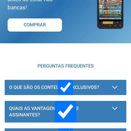
bancas!
COMPRAR
PERGUNTAS FREQUENTES
O QUE SÃO OS CONTEÚDOS EXCLUSIVOS?
QUAIS AS VANTAGENS PARA OS
ASSINANTES?