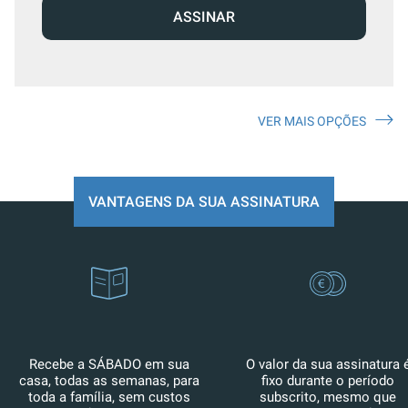
ASSINAR
VER MAIS OPÇÕES
VANTAGENS DA SUA ASSINATURA
Recebe a SÁBADO em sua
O valor da sua assinatura 
casa, todas as semanas, para
fixo durante o período
toda a família, sem custos
subscrito, mesmo que