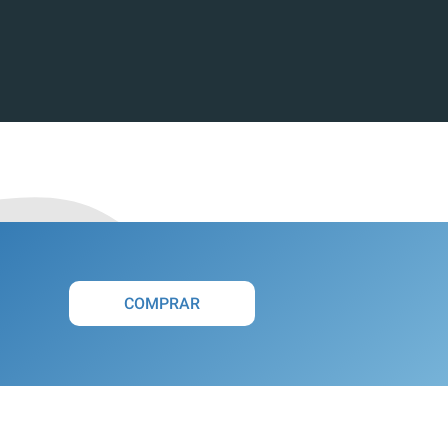
COMPRAR