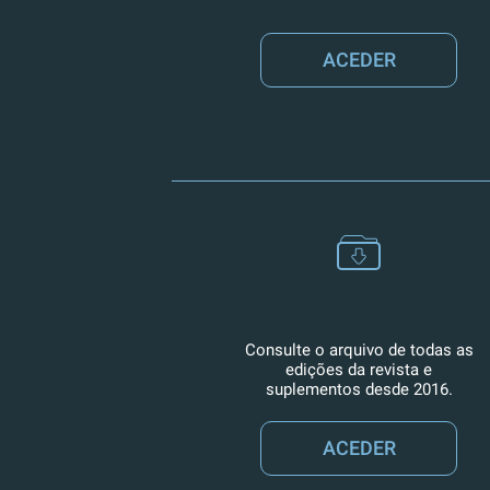
ACEDER
Consulte o arquivo de todas as
edições da revista e
suplementos desde 2016.
ACEDER