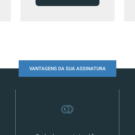
VANTAGENS DA SUA ASSINATURA