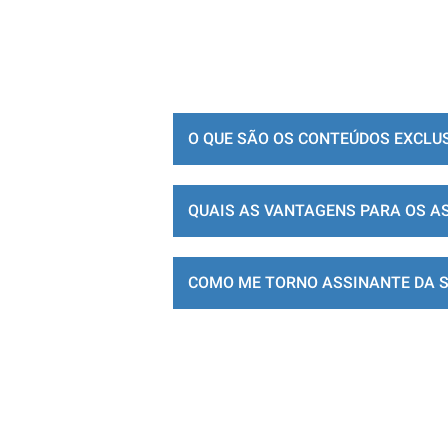
O QUE SÃO OS CONTEÚDOS EXCLU
QUAIS AS VANTAGENS PARA OS A
COMO ME TORNO ASSINANTE DA 
LOJA DE ASSINATURAS