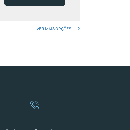
VER MAIS OPÇÕES