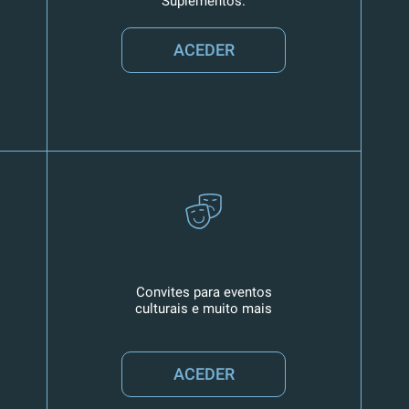
Suplementos.
ACEDER
Convites para eventos
culturais e muito mais
ACEDER