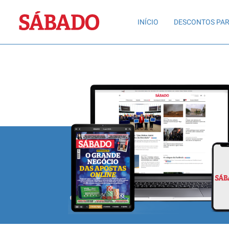
Sábado
INÍCIO
DESCONTOS PAR