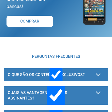
bancas!
COMPRAR
PERGUNTAS FREQUENTES
O QUE SÃO OS CONTEÚDOS EXCLUSIVOS?
QUAIS AS VANTAGENS PARA OS
ASSINANTES?