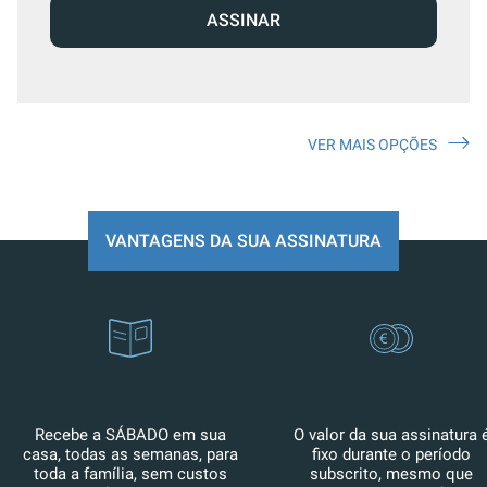
ASSINAR
VER MAIS OPÇÕES
VANTAGENS DA SUA ASSINATURA
Recebe a SÁBADO em sua
O valor da sua assinatura 
casa, todas as semanas, para
fixo durante o período
toda a família, sem custos
subscrito, mesmo que