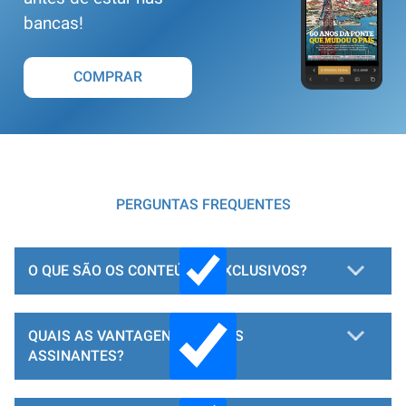
bancas!
COMPRAR
PERGUNTAS FREQUENTES
O QUE SÃO OS CONTEÚDOS EXCLUSIVOS?
QUAIS AS VANTAGENS PARA OS
ASSINANTES?