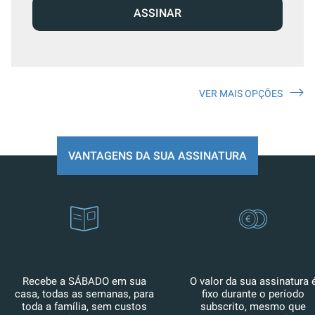
ASSINAR
VER MAIS OPÇÕES
VANTAGENS DA SUA ASSINATURA
Recebe a SÁBADO em sua
O valor da sua assinatura 
casa, todas as semanas, para
fixo durante o período
toda a família, sem custos
subscrito, mesmo que