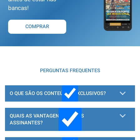
bancas!
COMPRAR
PERGUNTAS FREQUENTES
O QUE SÃO OS CONTEÚDOS EXCLUSIVOS?
QUAIS AS VANTAGENS PARA OS
ASSINANTES?