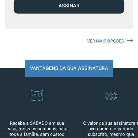
ASSINAR
VER MAIS OPÇÕES
VANTAGENS DA SUA ASSINATURA
Recebe a SÁBADO em sua
O valor da sua assinatura 
casa, todas as semanas, para
fixo durante o período
toda a família, sem custos
subscrito, mesmo que