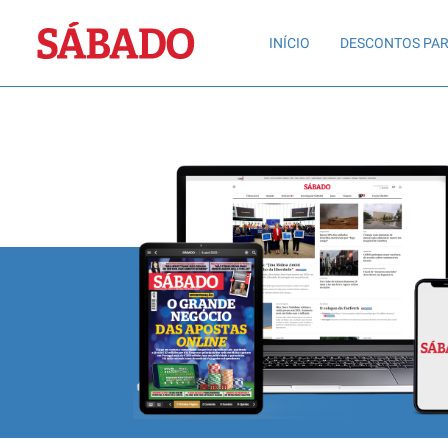
Sábado
INÍCIO
DESCONTOS PAR