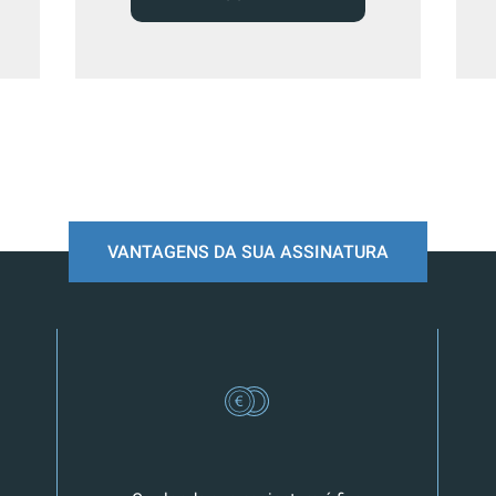
VANTAGENS DA SUA ASSINATURA