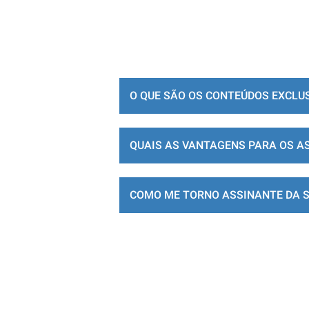
O QUE SÃO OS CONTEÚDOS EXCLU
QUAIS AS VANTAGENS PARA OS A
COMO ME TORNO ASSINANTE DA 
LOJA DE ASSINATURAS