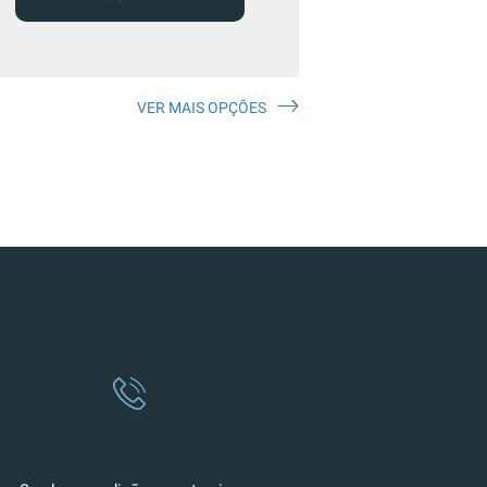
VER MAIS OPÇÕES