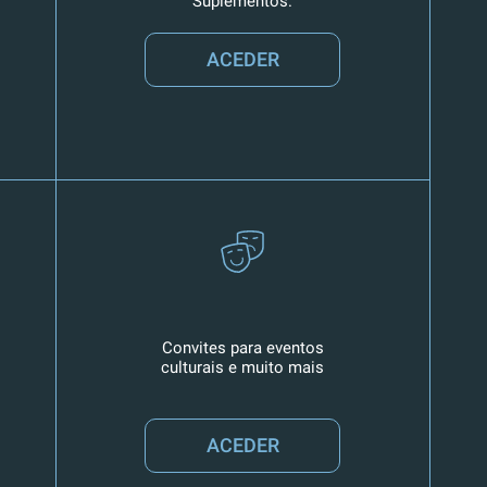
Suplementos.
ACEDER
Convites para eventos
culturais e muito mais
ACEDER