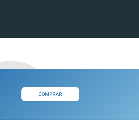
COMPRAR