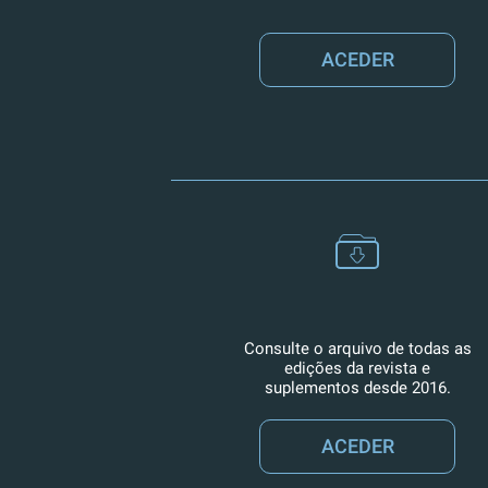
ACEDER
Consulte o arquivo de todas as
edições da revista e
suplementos desde 2016.
ACEDER