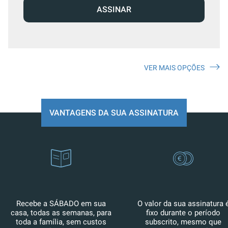
ASSINAR
VER MAIS OPÇÕES
VANTAGENS DA SUA ASSINATURA
Recebe a SÁBADO em sua
O valor da sua assinatura 
casa, todas as semanas, para
fixo durante o período
toda a família, sem custos
subscrito, mesmo que