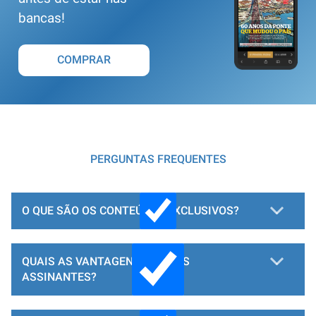
bancas!
COMPRAR
PERGUNTAS FREQUENTES
O QUE SÃO OS CONTEÚDOS EXCLUSIVOS?
QUAIS AS VANTAGENS PARA OS
ASSINANTES?