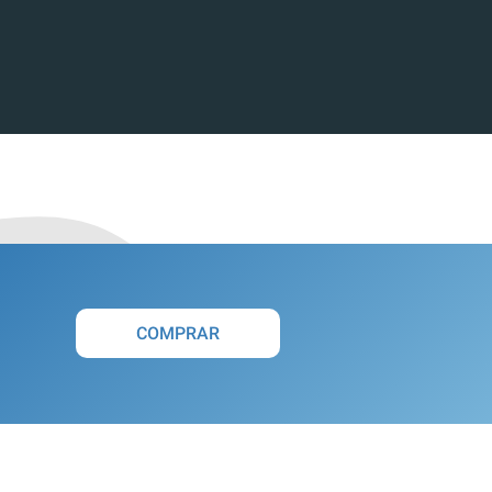
COMPRAR