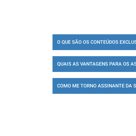
O QUE SÃO OS CONTEÚDOS EXCLU
QUAIS AS VANTAGENS PARA OS A
COMO ME TORNO ASSINANTE DA 
LOJA DE ASSINATURAS