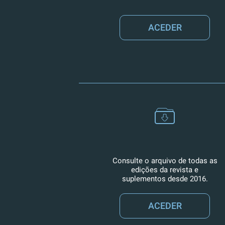
ACEDER
Consulte o arquivo de todas as
edições da revista e
suplementos desde 2016.
ACEDER