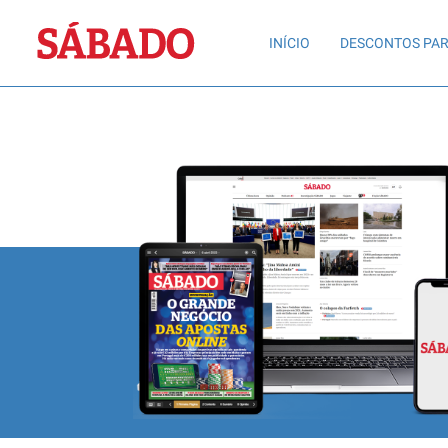
Sábado
INÍCIO
DESCONTOS PAR