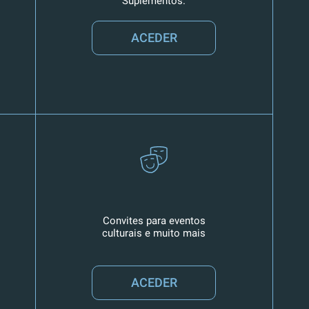
Suplementos.
ACEDER
Convites para eventos
culturais e muito mais
ACEDER