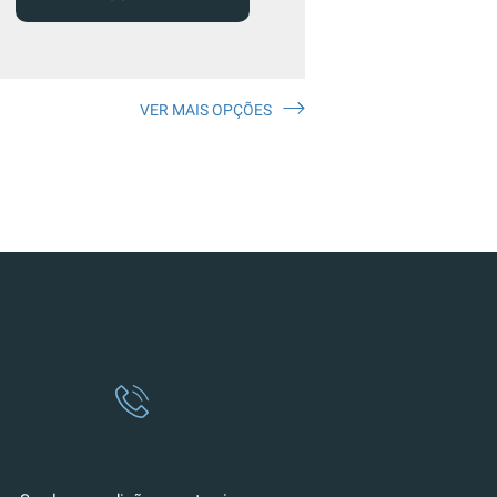
VER MAIS OPÇÕES