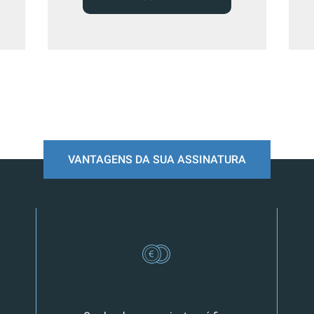
VANTAGENS DA SUA ASSINATURA