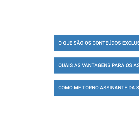
O QUE SÃO OS CONTEÚDOS EXCLU
QUAIS AS VANTAGENS PARA OS A
COMO ME TORNO ASSINANTE DA 
LOJA DE ASSINATURAS