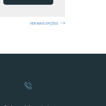
VER MAIS OPÇÕES