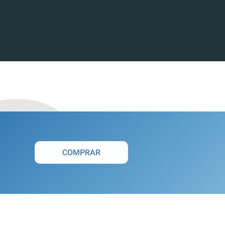
COMPRAR