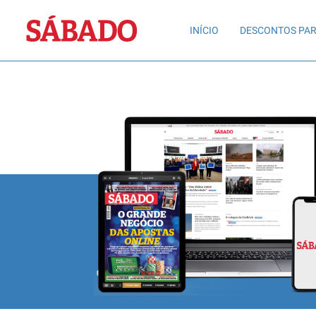
Sábado
INÍCIO
DESCONTOS PAR