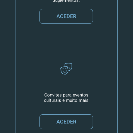
Suplementos.
ACEDER
Convites para eventos
culturais e muito mais
ACEDER