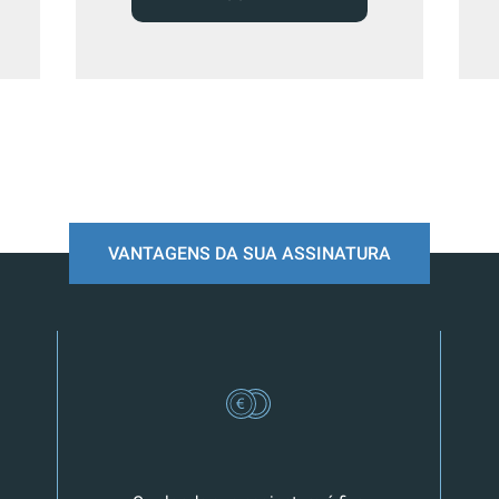
VANTAGENS DA SUA ASSINATURA