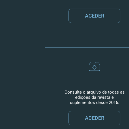
ACEDER
Consulte o arquivo de todas as
edições da revista e
suplementos desde 2016.
ACEDER