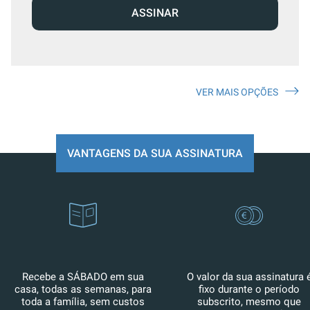
ASSINAR
VER MAIS OPÇÕES
VANTAGENS DA SUA ASSINATURA
Recebe a SÁBADO em sua
O valor da sua assinatura 
casa, todas as semanas, para
fixo durante o período
toda a família, sem custos
subscrito, mesmo que