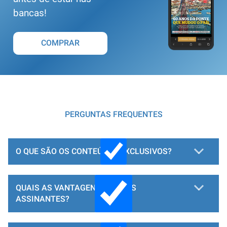
bancas!
COMPRAR
PERGUNTAS FREQUENTES
O QUE SÃO OS CONTEÚDOS EXCLUSIVOS?
QUAIS AS VANTAGENS PARA OS
ASSINANTES?