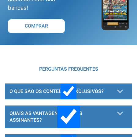
bancas!
COMPRAR
PERGUNTAS FREQUENTES
O QUE SÃO OS CONTEÚDOS EXCLUSIVOS?
QUAIS AS VANTAGENS PARA OS
ASSINANTES?