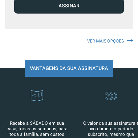
ASSINAR
VER MAIS OPÇÕES
VANTAGENS DA SUA ASSINATURA
Recebe a SÁBADO em sua
O valor da sua assinatura 
casa, todas as semanas, para
fixo durante o período
toda a família, sem custos
subscrito, mesmo que