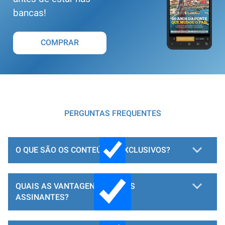
bancas!
COMPRAR
PERGUNTAS FREQUENTES
O QUE SÃO OS CONTEÚDOS EXCLUSIVOS?
QUAIS AS VANTAGENS PARA OS
ASSINANTES?