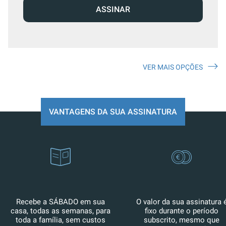
ASSINAR
VER MAIS OPÇÕES
VANTAGENS DA SUA ASSINATURA
Recebe a SÁBADO em sua
O valor da sua assinatura 
casa, todas as semanas, para
fixo durante o período
toda a família, sem custos
subscrito, mesmo que