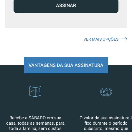
ASSINAR
VER MAIS OPÇÕES
VANTAGENS DA SUA ASSINATURA
Recebe a SÁBADO em sua
O valor da sua assinatura 
casa, todas as semanas, para
fixo durante o período
toda a família, sem custos
subscrito, mesmo que