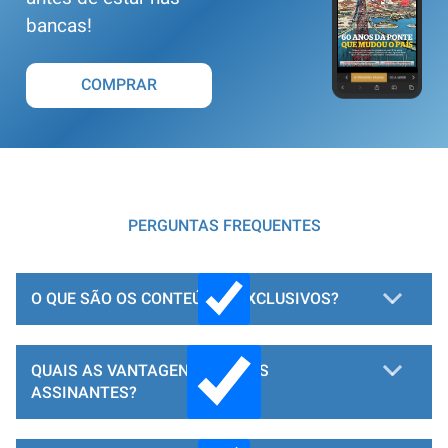
bancas!
COMPRAR
PERGUNTAS FREQUENTES
O QUE SÃO OS CONTEÚDOS EXCLUSIVOS?
QUAIS AS VANTAGENS PARA OS
ASSINANTES?