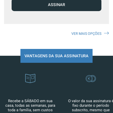
ASSINAR
VER MAIS OPÇÕES
VANTAGENS DA SUA ASSINATURA
Recebe a SÁBADO em sua
O valor da sua assinatura 
casa, todas as semanas, para
fixo durante o período
toda a família, sem custos
subscrito, mesmo que