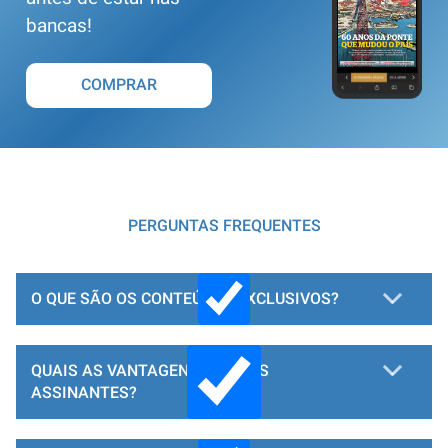
bancas!
COMPRAR
PERGUNTAS FREQUENTES
O QUE SÃO OS CONTEÚDOS EXCLUSIVOS?
QUAIS AS VANTAGENS PARA OS
ASSINANTES?