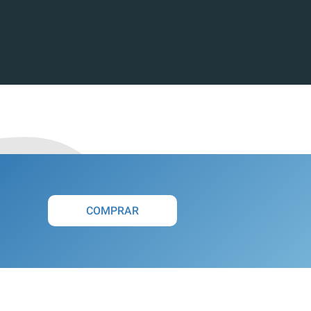
COMPRAR