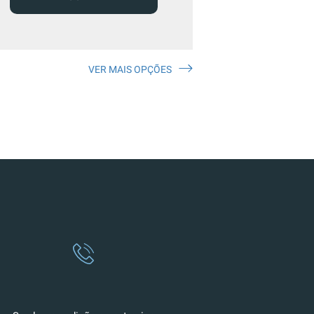
VER MAIS OPÇÕES