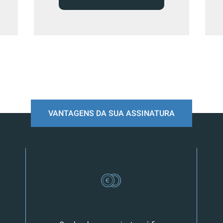
VANTAGENS DA SUA ASSINATURA