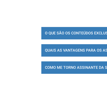
O QUE SÃO OS CONTEÚDOS EXCLU
QUAIS AS VANTAGENS PARA OS A
COMO ME TORNO ASSINANTE DA 
LOJA DE ASSINATURAS