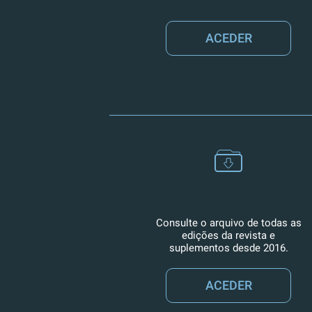
ACEDER
Consulte o arquivo de todas as
edições da revista e
suplementos desde 2016.
ACEDER