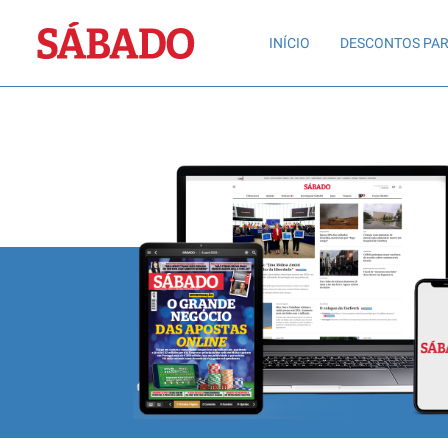
Sábado
INÍCIO
DESCONTOS PAR