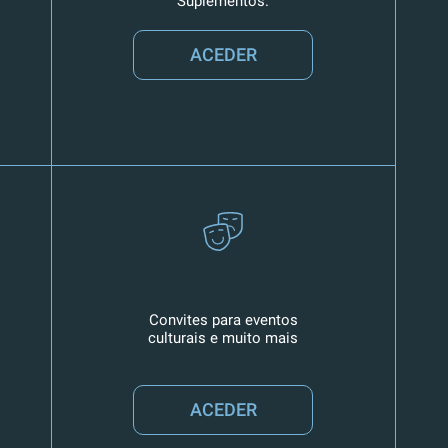
Suplementos.
ACEDER
Convites para eventos
culturais e muito mais
ACEDER