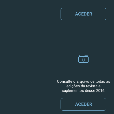
ACEDER
Consulte o arquivo de todas as
edições da revista e
suplementos desde 2016.
ACEDER