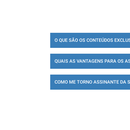
O QUE SÃO OS CONTEÚDOS EXCLU
QUAIS AS VANTAGENS PARA OS A
COMO ME TORNO ASSINANTE DA 
LOJA DE ASSINATURAS