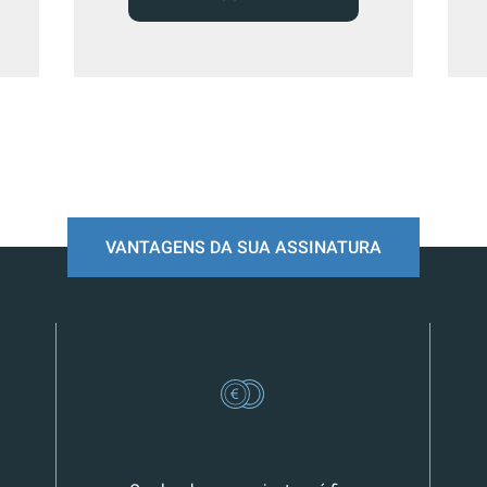
VANTAGENS DA SUA ASSINATURA