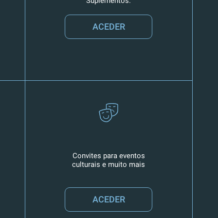
Suplementos.
ACEDER
Convites para eventos
culturais e muito mais
ACEDER