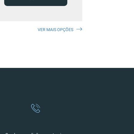
VER MAIS OPÇÕES