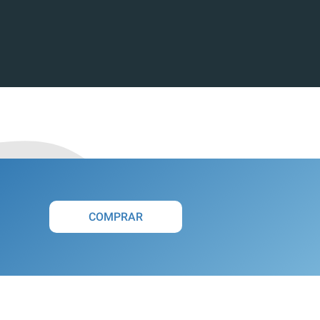
COMPRAR