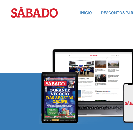
Sábado
INÍCIO
DESCONTOS PAR