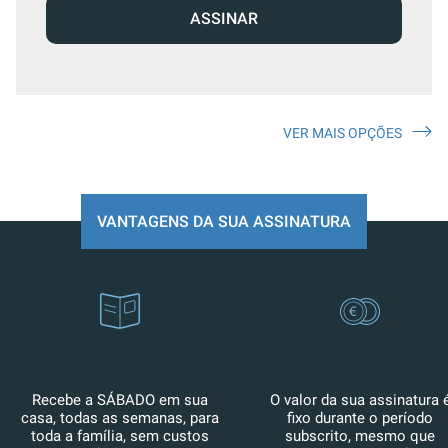
ASSINAR
VER MAIS OPÇÕES
VANTAGENS DA SUA ASSINATURA
Recebe a SÁBADO em sua
O valor da sua assinatura 
casa, todas as semanas, para
fixo durante o período
toda a família, sem custos
subscrito, mesmo que