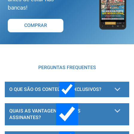
bancas!
COMPRAR
PERGUNTAS FREQUENTES
O QUE SÃO OS CONTEÚDOS EXCLUSIVOS?
QUAIS AS VANTAGENS PARA OS
ASSINANTES?