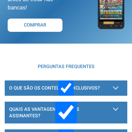
bancas!
COMPRAR
PERGUNTAS FREQUENTES
O QUE SÃO OS CONTEÚDOS EXCLUSIVOS?
QUAIS AS VANTAGENS PARA OS
ASSINANTES?