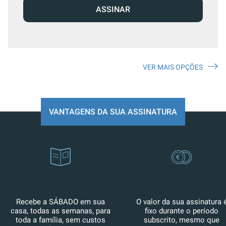
ASSINAR
VER MAIS OPÇÕES
VANTAGENS DA SUA ASSINATURA
Recebe a SÁBADO em sua
O valor da sua assinatura 
casa, todas as semanas, para
fixo durante o período
toda a família, sem custos
subscrito, mesmo que