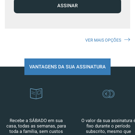
ASSINAR
VER MAIS OPÇÕES
VANTAGENS DA SUA ASSINATURA
Recebe a SÁBADO em sua
O valor da sua assinatura 
casa, todas as semanas, para
fixo durante o período
toda a família, sem custos
subscrito, mesmo que