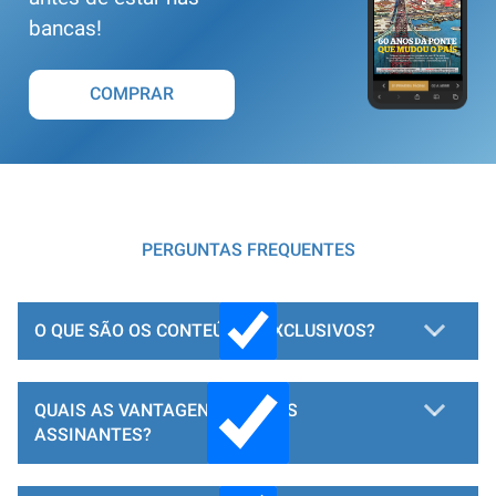
bancas!
COMPRAR
PERGUNTAS FREQUENTES
O QUE SÃO OS CONTEÚDOS EXCLUSIVOS?
QUAIS AS VANTAGENS PARA OS
ASSINANTES?