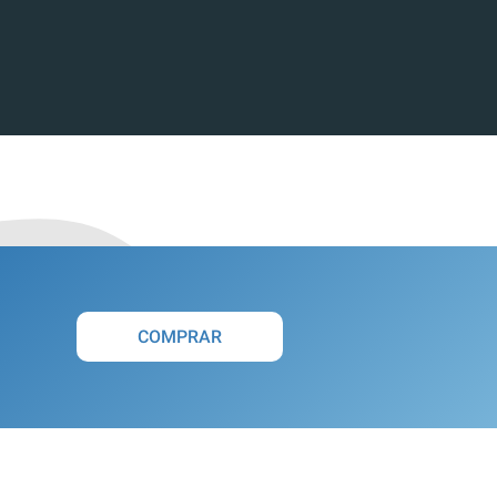
COMPRAR