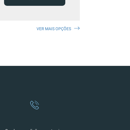
VER MAIS OPÇÕES