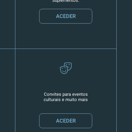
Suplementos.
ACEDER
Convites para eventos
culturais e muito mais
ACEDER