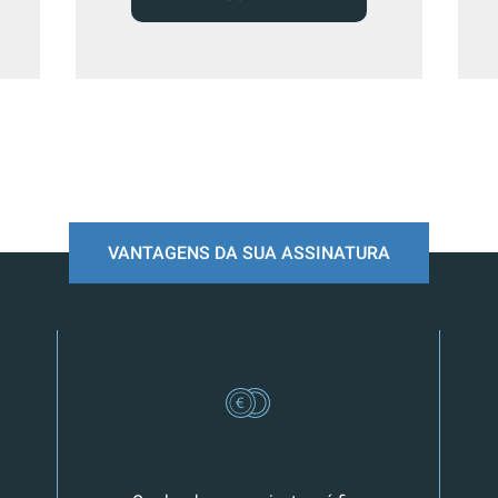
VANTAGENS DA SUA ASSINATURA