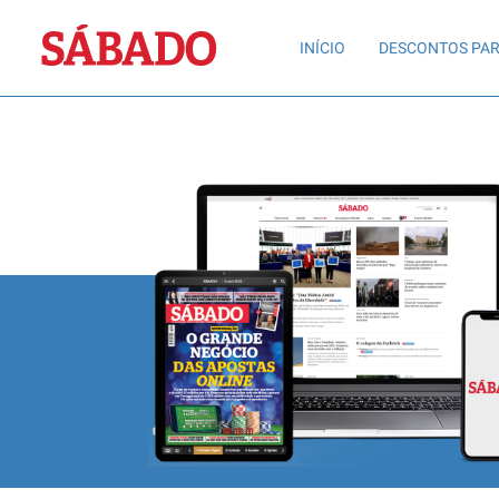
Sábado
INÍCIO
DESCONTOS PAR