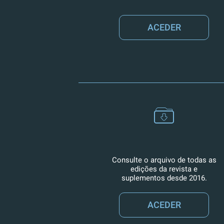
ACEDER
Consulte o arquivo de todas as
edições da revista e
suplementos desde 2016.
ACEDER