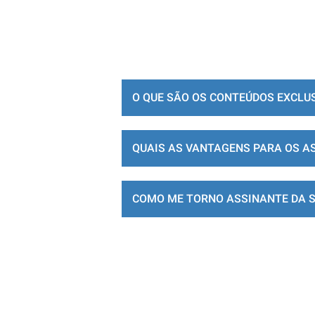
O QUE SÃO OS CONTEÚDOS EXCLU
QUAIS AS VANTAGENS PARA OS A
COMO ME TORNO ASSINANTE DA 
LOJA DE ASSINATURAS